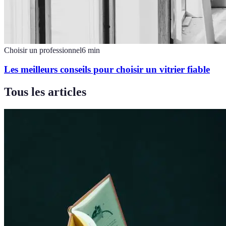
Choisir un professionnel
6
min
Les meilleurs conseils pour choisir un vitrier fiable
Tous les articles