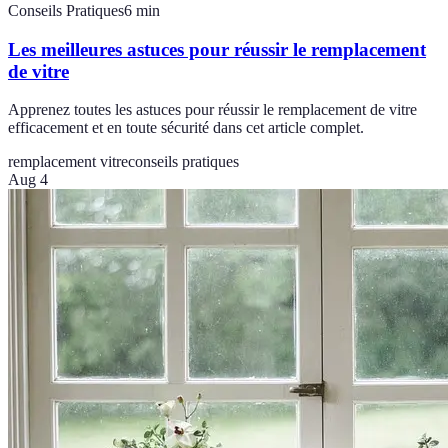
Conseils Pratiques
6
min
Les meilleures astuces pour réussir le remplacement
de vitre
Apprenez toutes les astuces pour réussir le remplacement de vitre
efficacement et en toute sécurité dans cet article complet.
remplacement vitre
conseils pratiques
Aug 4