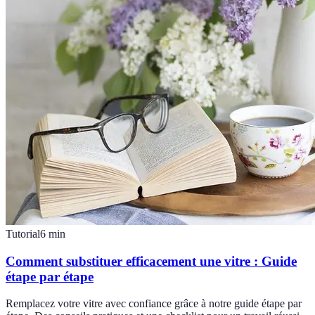
Tutorial
6
min
Comment substituer efficacement une vitre : Guide
étape par étape
Remplacez votre vitre avec confiance grâce à notre guide étape par