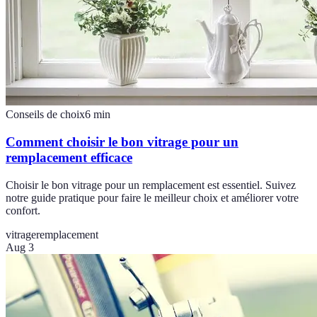
Conseils de choix
6
min
Comment choisir le bon vitrage pour un
remplacement efficace
Choisir le bon vitrage pour un remplacement est essentiel. Suivez
notre guide pratique pour faire le meilleur choix et améliorer votre
confort.
vitrage
remplacement
Aug 3