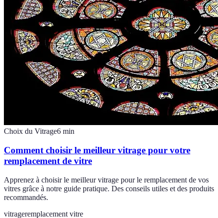
Choix du Vitrage
6
min
Comment choisir le meilleur vitrage pour votre
remplacement de vitre
Apprenez à choisir le meilleur vitrage pour le remplacement de vos
vitres grâce à notre guide pratique. Des conseils utiles et des produits
recommandés.
vitrage
remplacement vitre