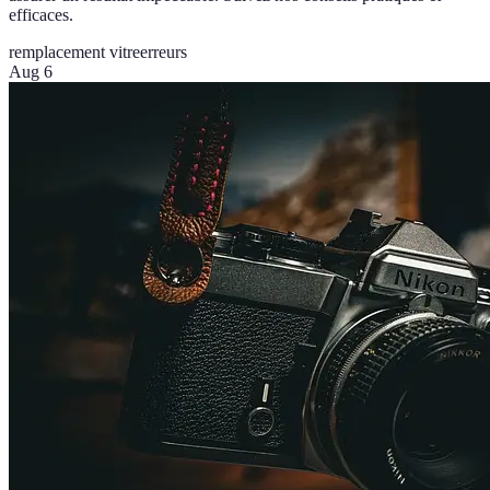
efficaces.
remplacement vitre
erreurs
Aug 6