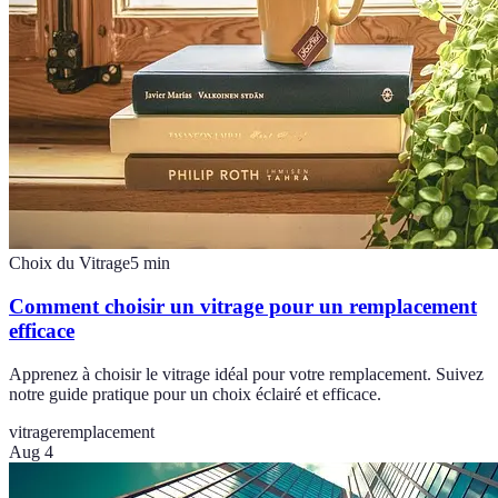
Choix du Vitrage
5
min
Comment choisir un vitrage pour un remplacement
efficace
Apprenez à choisir le vitrage idéal pour votre remplacement. Suivez
notre guide pratique pour un choix éclairé et efficace.
vitrage
remplacement
Aug 4