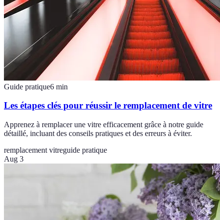
Guide pratique
6
min
Les étapes clés pour réussir le remplacement de vitre
Apprenez à remplacer une vitre efficacement grâce à notre guide
détaillé, incluant des conseils pratiques et des erreurs à éviter.
remplacement vitre
guide pratique
Aug 3