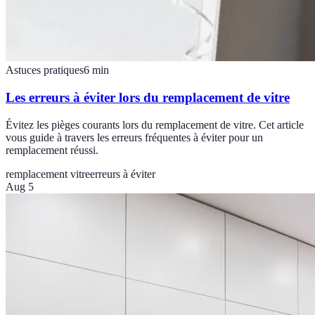
Astuces pratiques
6
min
Les erreurs à éviter lors du remplacement de vitre
Évitez les pièges courants lors du remplacement de vitre. Cet article
vous guide à travers les erreurs fréquentes à éviter pour un
remplacement réussi.
remplacement vitre
erreurs à éviter
Aug 5