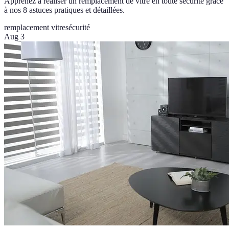
Apprenez à réaliser un remplacement de vitre en toute sécurité grâce
à nos 8 astuces pratiques et détaillées.
remplacement vitre
sécurité
Aug 3