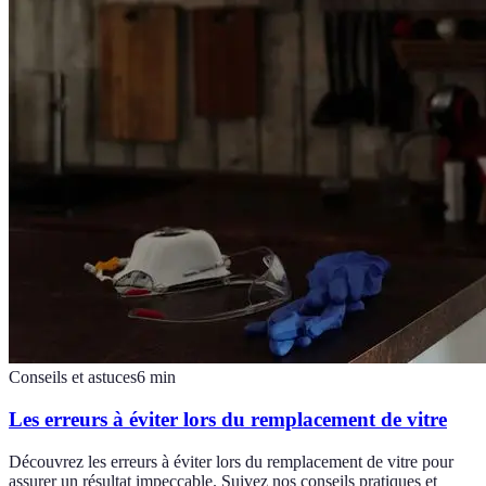
Conseils et astuces
6
min
Les erreurs à éviter lors du remplacement de vitre
Découvrez les erreurs à éviter lors du remplacement de vitre pour
assurer un résultat impeccable. Suivez nos conseils pratiques et