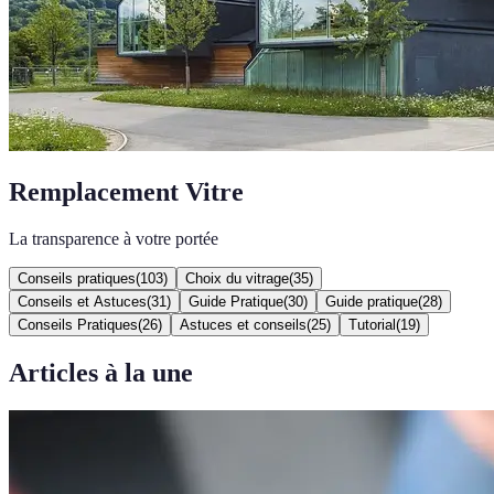
Remplacement Vitre
La transparence à votre portée
Conseils pratiques
(
103
)
Choix du vitrage
(
35
)
Conseils et Astuces
(
31
)
Guide Pratique
(
30
)
Guide pratique
(
28
)
Conseils Pratiques
(
26
)
Astuces et conseils
(
25
)
Tutorial
(
19
)
Articles à la une