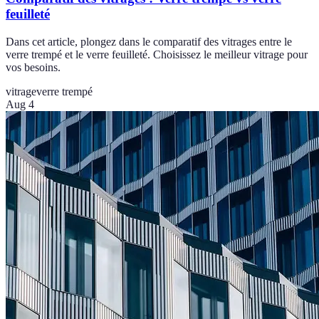
feuilleté
Dans cet article, plongez dans le comparatif des vitrages entre le
verre trempé et le verre feuilleté. Choisissez le meilleur vitrage pour
vos besoins.
vitrage
verre trempé
Aug 4