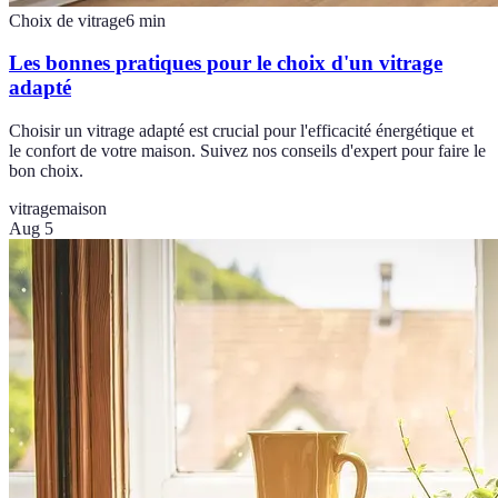
Choix de vitrage
6
min
Les bonnes pratiques pour le choix d'un vitrage
adapté
Choisir un vitrage adapté est crucial pour l'efficacité énergétique et
le confort de votre maison. Suivez nos conseils d'expert pour faire le
bon choix.
vitrage
maison
Aug 5