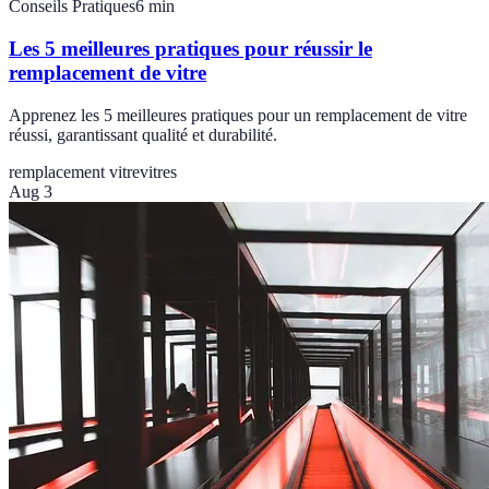
Conseils Pratiques
6
min
Les 5 meilleures pratiques pour réussir le
remplacement de vitre
Apprenez les 5 meilleures pratiques pour un remplacement de vitre
réussi, garantissant qualité et durabilité.
remplacement vitre
vitres
Aug 3