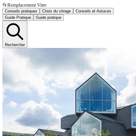
📂
Remplacement Vitre
Conseils pratiques
Choix du vitrage
Conseils et Astuces
Guide Pratique
Guide pratique
Rechercher