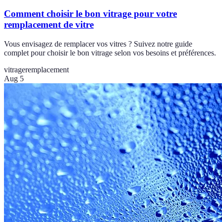
Comment choisir le bon vitrage pour votre
remplacement de vitre
Vous envisagez de remplacer vos vitres ? Suivez notre guide
complet pour choisir le bon vitrage selon vos besoins et préférences.
vitrage
remplacement
Aug 5