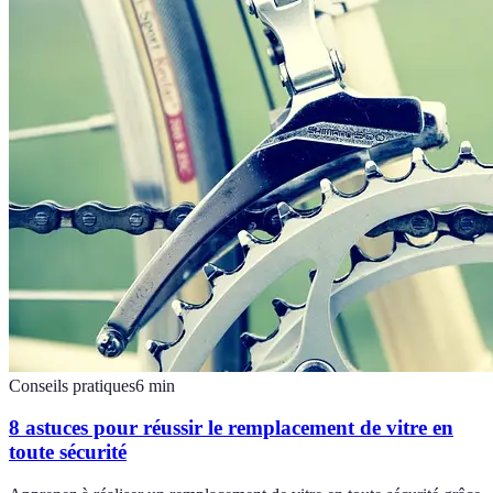
Conseils pratiques
6
min
8 astuces pour réussir le remplacement de vitre en
toute sécurité