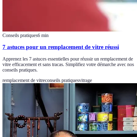
Conseils pratiques
6
min
7 astuces pour un remplacement de vitre réussi
Apprenez les 7 astuces essentielles pour réussir un remplacement de
vitre efficacement et sans tracas. Simplifiez votre démarche avec nos
conseils pratiques.
remplacement de vitre
conseils pratiques
vitrage