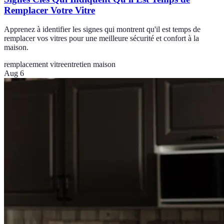
Remplacer Votre Vitre
Apprenez à identifier les signes qui montrent qu'il est temps de
remplacer vos vitres pour une meilleure sécurité et confort à la
maison.
remplacement vitre
entretien maison
Aug 6