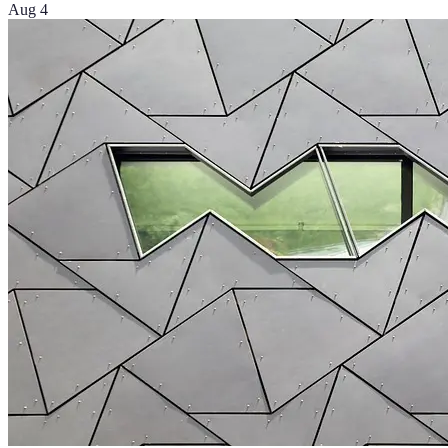
Aug 4