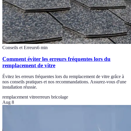
Conseils et Erreurs
6
min
Comment éviter les erreurs fréquentes lors du
remplacement de vitre
Évitez les erreurs fréquentes lors du remplacement de vitre grâce à
nos conseils pratiques et nos recommandations. Assurez-vous d'une
installation réussie.
remplacement vitre
erreurs bricolage
Aug 8