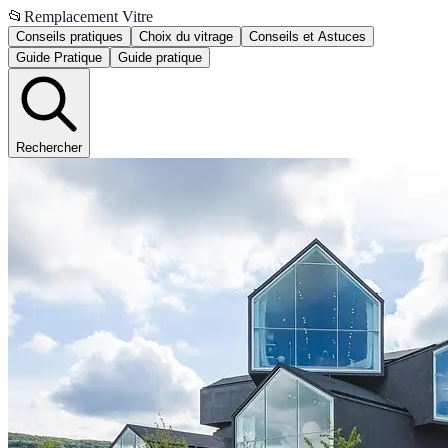
📂
Remplacement Vitre
Conseils pratiques
Choix du vitrage
Conseils et Astuces
Guide Pratique
Guide pratique
Rechercher