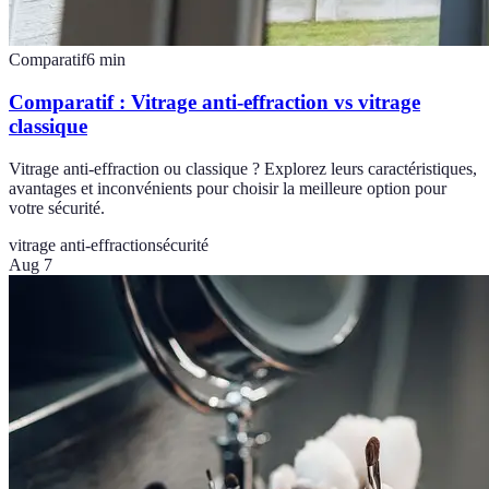
Comparatif
6
min
Comparatif : Vitrage anti-effraction vs vitrage
classique
Vitrage anti-effraction ou classique ? Explorez leurs caractéristiques,
avantages et inconvénients pour choisir la meilleure option pour
votre sécurité.
vitrage anti-effraction
sécurité
Aug 7