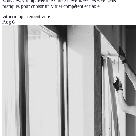
Vous devez remplacer une vitre ? Découvrez nos 5 conseils
pratiques pour choisir un vitrier compétent et fiable.
vitrier
remplacement vitre
Aug 6