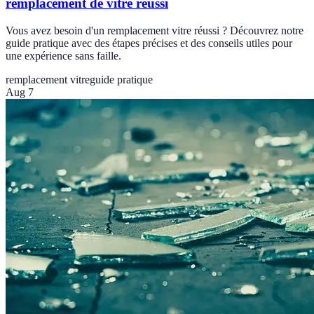
remplacement de vitre réussi
Vous avez besoin d'un remplacement vitre réussi ? Découvrez notre
guide pratique avec des étapes précises et des conseils utiles pour
une expérience sans faille.
remplacement vitre
guide pratique
Aug 7