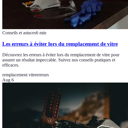
Conseils et astuces
6
min
Les erreurs à éviter lors du remplacement de vitre
Découvrez les erreurs à éviter lors du remplacement de vitre pour
assurer un résultat impeccable. Suivez nos conseils pratiques et
efficaces.
remplacement vitre
erreurs
Aug 6