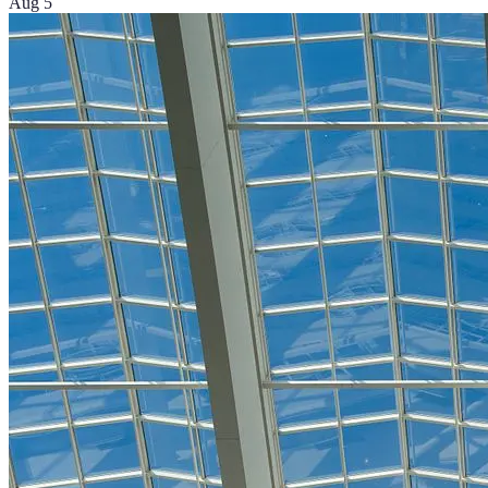
Aug 5