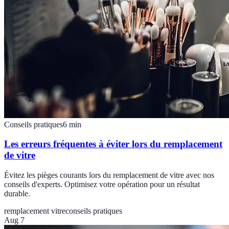
Conseils pratiques
6
min
Les erreurs fréquentes à éviter lors du remplacement
de vitre
Évitez les pièges courants lors du remplacement de vitre avec nos
conseils d'experts. Optimisez votre opération pour un résultat
durable.
remplacement vitre
conseils pratiques
Aug 7