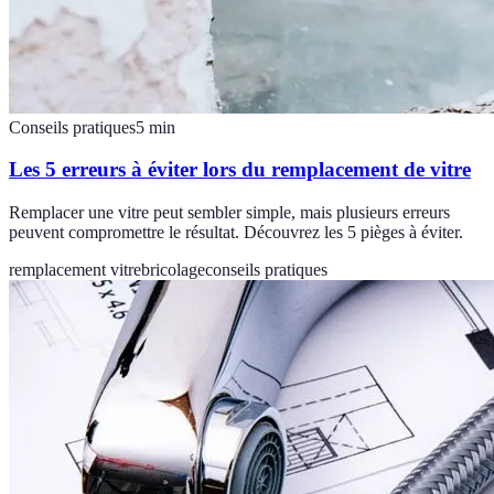
Conseils pratiques
5
min
Les 5 erreurs à éviter lors du remplacement de vitre
Remplacer une vitre peut sembler simple, mais plusieurs erreurs
peuvent compromettre le résultat. Découvrez les 5 pièges à éviter.
remplacement vitre
bricolage
conseils pratiques