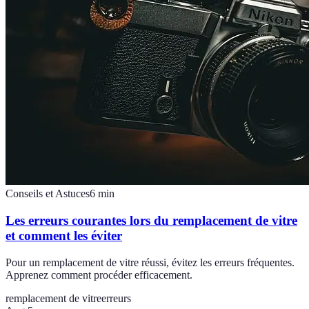
Conseils et Astuces
6
min
Les erreurs courantes lors du remplacement de vitre
et comment les éviter
Pour un remplacement de vitre réussi, évitez les erreurs fréquentes.
Apprenez comment procéder efficacement.
remplacement de vitre
erreurs