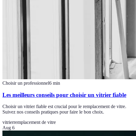
Choisir un professionnel
6
min
Les meilleurs conseils pour choisir un vitrier fiable
Choisir un vitrier fiable est crucial pour le remplacement de vitre.
Suivez nos conseils pratiques pour faire le bon choix.
vitrier
remplacement de vitre
Aug 6