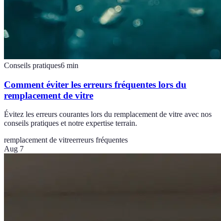
Conseils pratiques
6
min
Comment éviter les erreurs fréquentes lors du
remplacement de vitre
Évitez les erreurs courantes lors du remplacement de vitre avec nos
conseils pratiques et notre expertise terrain.
remplacement de vitre
erreurs fréquentes
Aug 7