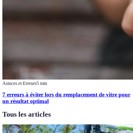
Astuces et Erreurs
5
min
7 erreurs à éviter lors du remplacement de vitre pour
un résultat optimal
Tous les articles