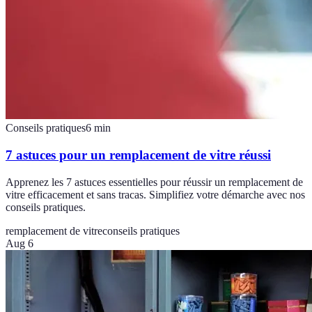
Conseils pratiques
6
min
7 astuces pour un remplacement de vitre réussi
Apprenez les 7 astuces essentielles pour réussir un remplacement de
vitre efficacement et sans tracas. Simplifiez votre démarche avec nos
conseils pratiques.
remplacement de vitre
conseils pratiques
Aug 6