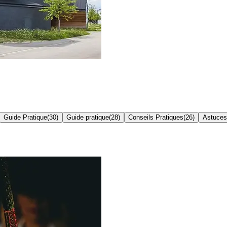
Guide Pratique
(
30
)
Guide pratique
(
28
)
Conseils Pratiques
(
26
)
Astuces