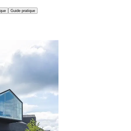
ique
Guide pratique