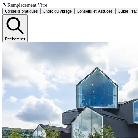
📂
Remplacement Vitre
Conseils pratiques
Choix du vitrage
Conseils et Astuces
Guide Prat
Rechercher