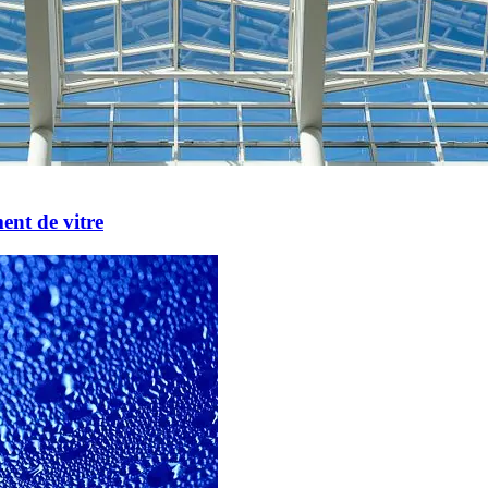
ent de vitre