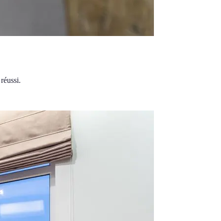
réussi.