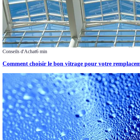
Conseils d'Achat
6
min
Comment choisir le bon vitrage pour votre remplacem