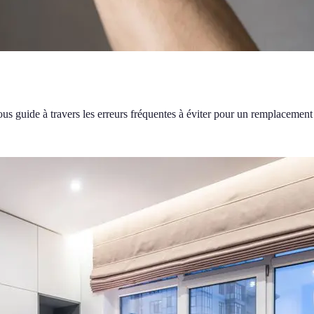
ous guide à travers les erreurs fréquentes à éviter pour un remplacement 