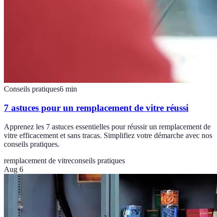
Conseils pratiques
6
min
7 astuces pour un remplacement de vitre réussi
Apprenez les 7 astuces essentielles pour réussir un remplacement de
vitre efficacement et sans tracas. Simplifiez votre démarche avec nos
conseils pratiques.
remplacement de vitre
conseils pratiques
Aug 6