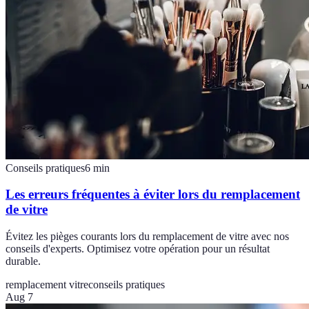
Conseils pratiques
6
min
Les erreurs fréquentes à éviter lors du remplacement
de vitre
Évitez les pièges courants lors du remplacement de vitre avec nos
conseils d'experts. Optimisez votre opération pour un résultat
durable.
remplacement vitre
conseils pratiques
Aug 7