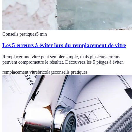
Conseils pratiques
5
min
Les 5 erreurs à éviter lors du remplacement de vitre
Remplacer une vitre peut sembler simple, mais plusieurs erreurs
peuvent compromettre le résultat. Découvrez les 5 pièges à éviter.
remplacement vitre
bricolage
conseils pratiques