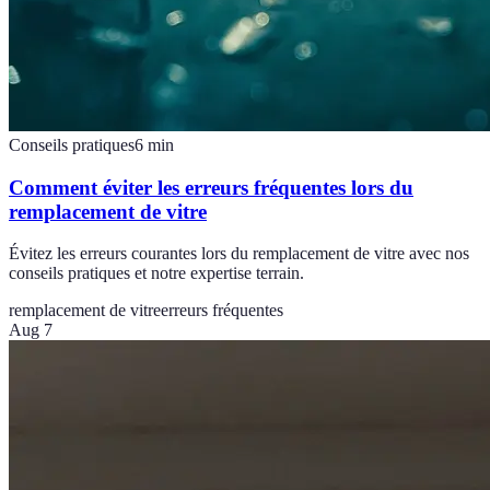
Conseils pratiques
6
min
Comment éviter les erreurs fréquentes lors du
remplacement de vitre
Évitez les erreurs courantes lors du remplacement de vitre avec nos
conseils pratiques et notre expertise terrain.
remplacement de vitre
erreurs fréquentes
Aug 7