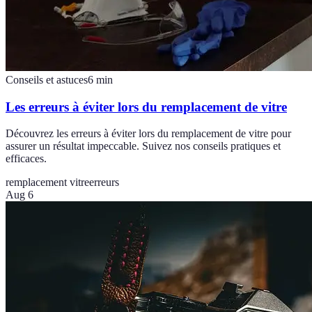
Conseils et astuces
6
min
Les erreurs à éviter lors du remplacement de vitre
Découvrez les erreurs à éviter lors du remplacement de vitre pour
assurer un résultat impeccable. Suivez nos conseils pratiques et
efficaces.
remplacement vitre
erreurs
Aug 6