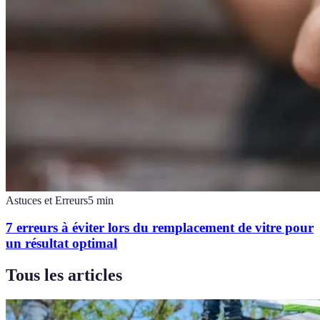
Astuces et Erreurs
5
min
7 erreurs à éviter lors du remplacement de vitre pour
un résultat optimal
Tous les articles