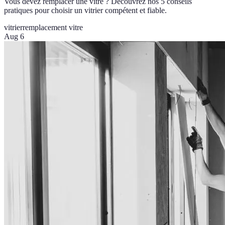
Vous devez remplacer une vitre ? Découvrez nos 5 conseils
pratiques pour choisir un vitrier compétent et fiable.
vitrier
remplacement vitre
Aug 6