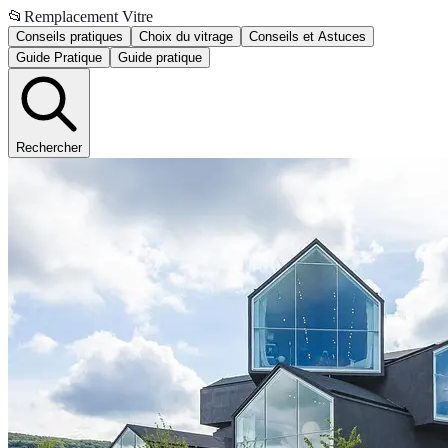
📂
Remplacement Vitre
Conseils pratiques
Choix du vitrage
Conseils et Astuces
Guide Pratique
Guide pratique
Rechercher