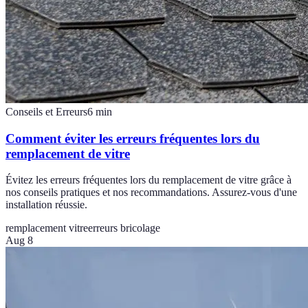
Conseils et Erreurs
6
min
Comment éviter les erreurs fréquentes lors du
remplacement de vitre
Évitez les erreurs fréquentes lors du remplacement de vitre grâce à
nos conseils pratiques et nos recommandations. Assurez-vous d'une
installation réussie.
remplacement vitre
erreurs bricolage
Aug 8