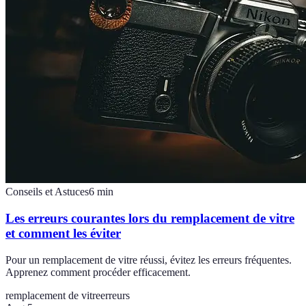
Conseils et Astuces
6
min
Les erreurs courantes lors du remplacement de vitre
et comment les éviter
Pour un remplacement de vitre réussi, évitez les erreurs fréquentes.
Apprenez comment procéder efficacement.
remplacement de vitre
erreurs