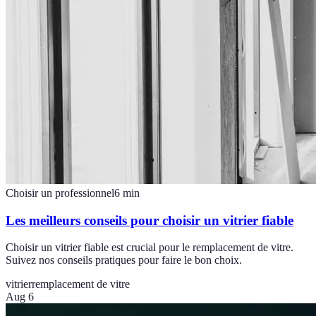
Choisir un professionnel
6
min
Les meilleurs conseils pour choisir un vitrier fiable
Choisir un vitrier fiable est crucial pour le remplacement de vitre.
Suivez nos conseils pratiques pour faire le bon choix.
vitrier
remplacement de vitre
Aug 6