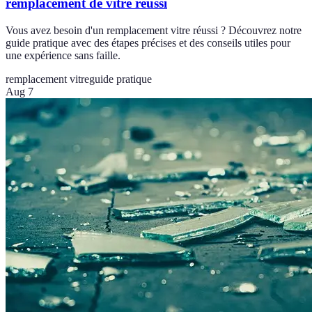
remplacement de vitre réussi
Vous avez besoin d'un remplacement vitre réussi ? Découvrez notre
guide pratique avec des étapes précises et des conseils utiles pour
une expérience sans faille.
remplacement vitre
guide pratique
Aug 7