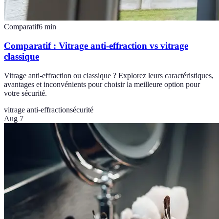
Comparatif
6
min
Comparatif : Vitrage anti-effraction vs vitrage
classique
Vitrage anti-effraction ou classique ? Explorez leurs caractéristiques,
avantages et inconvénients pour choisir la meilleure option pour
votre sécurité.
vitrage anti-effraction
sécurité
Aug 7