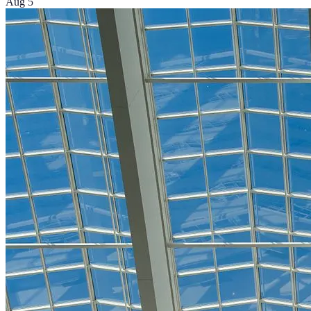
Aug 5