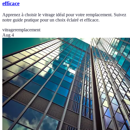
efficace
Apprenez à choisir le vitrage idéal pour votre remplacement. Suivez
notre guide pratique pour un choix éclairé et efficace.
vitrage
remplacement
Aug 4