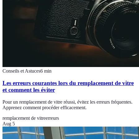
Conseils et Astuces
6
min
Les erreurs courantes lors du remplacement de vitre
et comment les éviter
Pour un remplacement de vitre réussi, évitez les erreurs fréquentes.
Apprenez comment procéder efficacement.
remplacement de vitre
erreurs
Aug 5