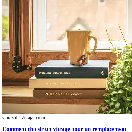
Choix du Vitrage
5
min
Comment choisir un vitrage pour un remplacement