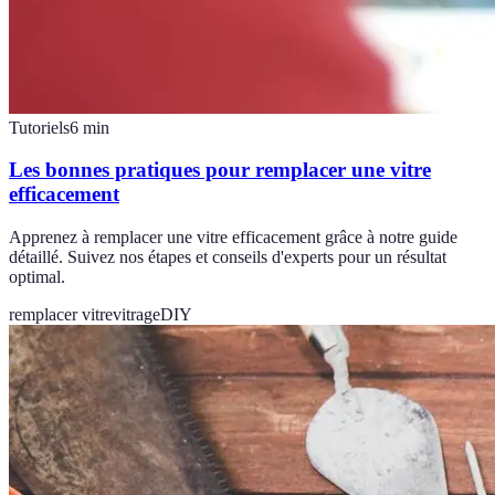
Tutoriels
6
min
Les bonnes pratiques pour remplacer une vitre
efficacement
Apprenez à remplacer une vitre efficacement grâce à notre guide
détaillé. Suivez nos étapes et conseils d'experts pour un résultat
optimal.
remplacer vitre
vitrage
DIY