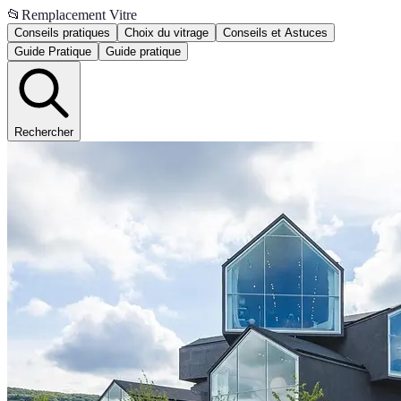
📂
Remplacement Vitre
Conseils pratiques
Choix du vitrage
Conseils et Astuces
Guide Pratique
Guide pratique
Rechercher