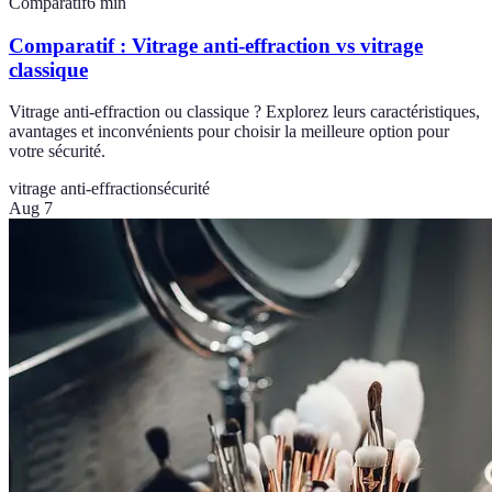
Comparatif
6
min
Comparatif : Vitrage anti-effraction vs vitrage
classique
Vitrage anti-effraction ou classique ? Explorez leurs caractéristiques,
avantages et inconvénients pour choisir la meilleure option pour
votre sécurité.
vitrage anti-effraction
sécurité
Aug 7