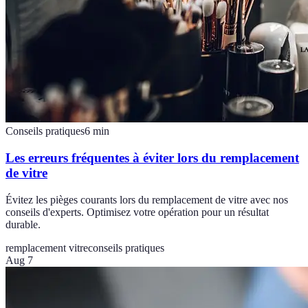
Conseils pratiques
6
min
Les erreurs fréquentes à éviter lors du remplacement
de vitre
Évitez les pièges courants lors du remplacement de vitre avec nos
conseils d'experts. Optimisez votre opération pour un résultat
durable.
remplacement vitre
conseils pratiques
Aug 7