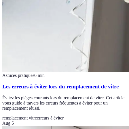
Astuces pratiques
6
min
Les erreurs à éviter lors du remplacement de vitre
Évitez les pièges courants lors du remplacement de vitre. Cet article
vous guide à travers les erreurs fréquentes à éviter pour un
remplacement réussi.
remplacement vitre
erreurs à éviter
Aug 5