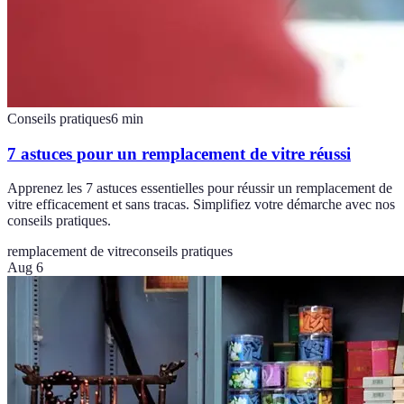
Conseils pratiques
6
min
7 astuces pour un remplacement de vitre réussi
Apprenez les 7 astuces essentielles pour réussir un remplacement de
vitre efficacement et sans tracas. Simplifiez votre démarche avec nos
conseils pratiques.
remplacement de vitre
conseils pratiques
Aug 6