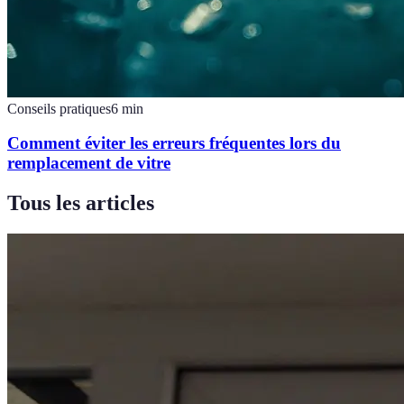
Conseils pratiques
6
min
Comment éviter les erreurs fréquentes lors du
remplacement de vitre
Tous les articles