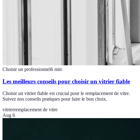
Choisir un professionnel
6
min
Les meilleurs conseils pour choisir un vitrier fiable
Choisir un vitrier fiable est crucial pour le remplacement de vitre.
Suivez nos conseils pratiques pour faire le bon choix.
vitrier
remplacement de vitre
Aug 6