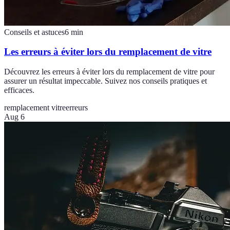
Conseils et astuces
6
min
Les erreurs à éviter lors du remplacement de vitre
Découvrez les erreurs à éviter lors du remplacement de vitre pour
assurer un résultat impeccable. Suivez nos conseils pratiques et
efficaces.
remplacement vitre
erreurs
Aug 6