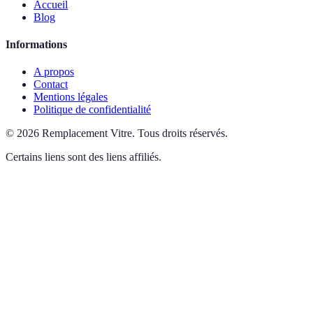
Accueil
Blog
Informations
A propos
Contact
Mentions légales
Politique de confidentialité
©
2026
Remplacement Vitre
.
Tous droits réservés.
Certains liens sont des liens affiliés.