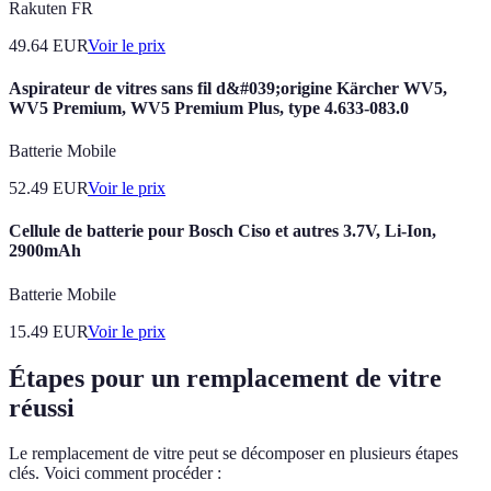
Rakuten FR
49.64
EUR
Voir le prix
Aspirateur de vitres sans fil d&#039;origine Kärcher WV5,
WV5 Premium, WV5 Premium Plus, type 4.633-083.0
Batterie Mobile
52.49
EUR
Voir le prix
Cellule de batterie pour Bosch Ciso et autres 3.7V, Li-Ion,
2900mAh
Batterie Mobile
15.49
EUR
Voir le prix
Étapes pour un remplacement de vitre
réussi
Le remplacement de vitre peut se décomposer en plusieurs étapes
clés. Voici comment procéder :