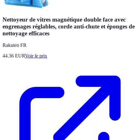
Nettoyeur de vitres magnétique double face avec
engrenages réglables, corde anti-chute et éponges de
nettoyage efficaces
Rakuten FR
44.36
EUR
Voir le prix