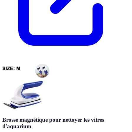
Brosse magnétique pour nettoyer les vitres
d'aquarium