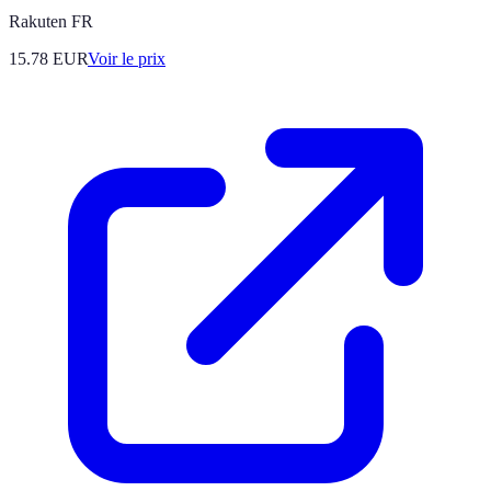
Rakuten FR
15.78
EUR
Voir le prix