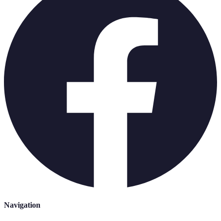
Navigation