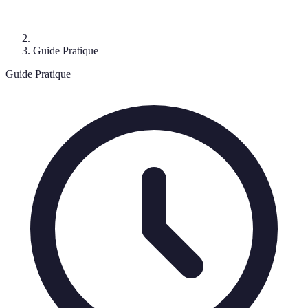
Guide Pratique
Guide Pratique