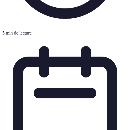
5 min de lecture