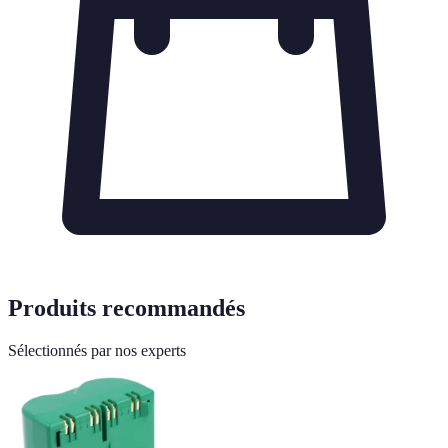
Produits recommandés
Sélectionnés par nos experts