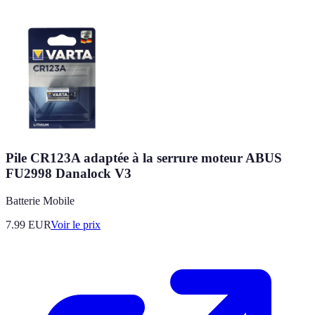
Pile CR123A adaptée à la serrure moteur ABUS
FU2998 Danalock V3
Batterie Mobile
7.99
EUR
Voir le prix