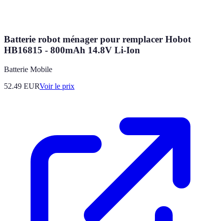
Batterie robot ménager pour remplacer Hobot
HB16815 - 800mAh 14.8V Li-Ion
Batterie Mobile
52.49
EUR
Voir le prix