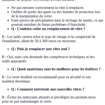
Ne pas mesurer correctement la vitre à remplacer.
Oublier de porter des gants ou des lunettes de protection lors
de la manipulation du verre.
Faire preuve de précipitation dans le séchage du mastic, ce qui
pourrait entraîner de futurs problèmes d’étanchéité.
Q : Combien coûte un remplacement de vitre ?
R : Les tarifs varient selon le type de vitrage et la complexité de
l'installation, allant de 50 à 300 euros en moyenne.
Q : Puis-je remplacer une vitre seul ?
R : Oui, mais cela demande des compétences techniques et des
outils appropriés.
Q : Quels matériaux sont les meilleurs pour les fenêtres ?
R : Le verre feuilleté est recommandé pour sa sécurité et son
isolation thermique.
Q : Comment entretenir mes nouvelles vitres ?
R : Évitez les nettoyants abrasifs et privilégiez les produits doux
pour ne pas endommager le verre.