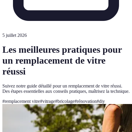
5 juillet 2026
Les meilleures pratiques pour
un remplacement de vitre
réussi
Suivez notre guide détaillé pour un remplacement de vitre réussi.
Des étapes essentielles aux conseils pratiques, maîtrisez la technique.
#
remplacement vitre
#
vitrage
#
bricolage
#
rénovation
#
diy