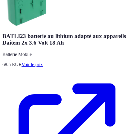
BATLI23 batterie au lithium adapté aux appareils
Daitem 2x 3.6 Volt 18 Ah
Batterie Mobile
68.5
EUR
Voir le prix