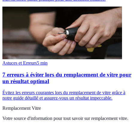
Astuces et Erreurs
5
min
7 erreurs à éviter lors du remplacement de vitre pour
un résultat optimal
Évitez les erreurs courantes lors du remplacement de vitre grâce à
notre guide détaillé et assurez-vous un résultat impeccable.
Remplacement Vitre
Votre source d'information pour tout savoir sur
remplacement vitre
.