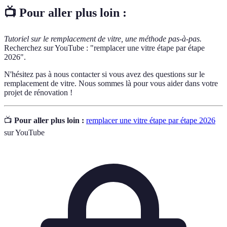
📺 Pour aller plus loin :
Tutoriel sur le remplacement de vitre, une méthode pas-à-pas.
Recherchez sur YouTube : "remplacer une vitre étape par étape
2026".
N'hésitez pas à nous contacter si vous avez des questions sur le
remplacement de vitre. Nous sommes là pour vous aider dans votre
projet de rénovation !
📺
Pour aller plus loin :
remplacer une vitre étape par étape 2026
sur YouTube