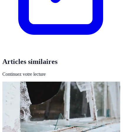
Articles similaires
Continuez votre lecture