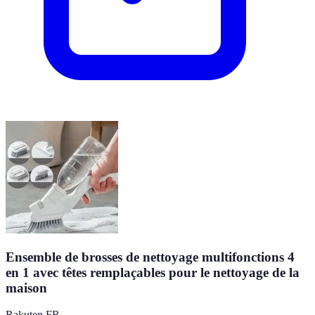
Ensemble de brosses de nettoyage multifonctions 4
en 1 avec têtes remplaçables pour le nettoyage de la
maison
Rakuten FR