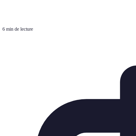
6 min de lecture