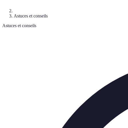
Astuces et conseils
Astuces et conseils