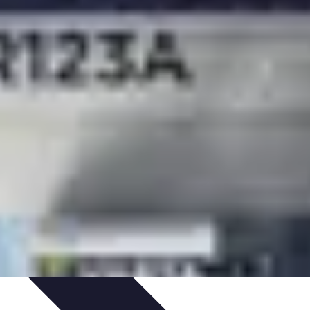
u Vitrage
Préparation et conseils