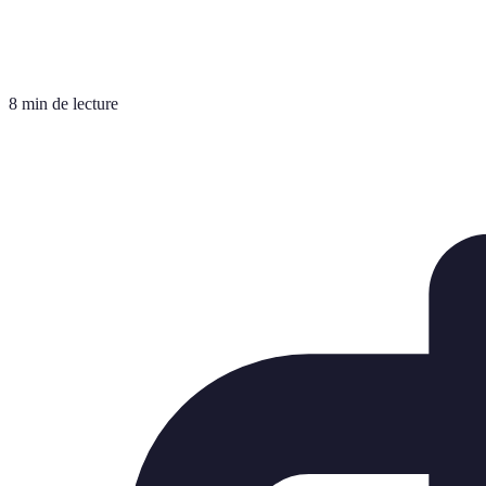
8 min de lecture