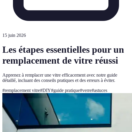
15 juin 2026
Les étapes essentielles pour un
remplacement de vitre réussi
Apprenez à remplacer une vitre efficacement avec notre guide
détaillé, incluant des conseils pratiques et des erreurs à éviter.
#
remplacement vitre
#
DIY
#
guide pratique
#
verre
#
astuces