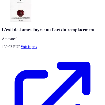
L'éxil de James Joyce: ou l'art du remplacement
Ammareal
139.93
EUR
Voir le prix