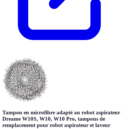
Tampon en microfibre adapté au robot aspirateur
Dreame W10S, W10, W10 Pro, tampons de
remplacement pour robot aspirateur et laveur