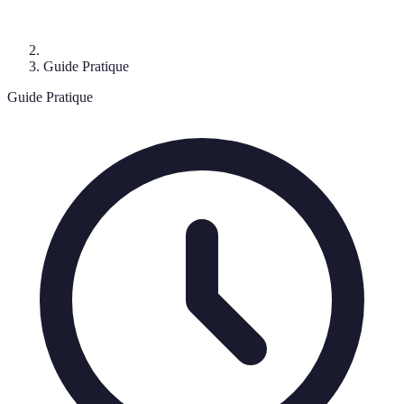
Guide Pratique
Guide Pratique