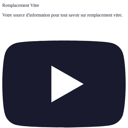
Remplacement Vitre
Votre source d'information pour tout savoir sur
remplacement vitre
.