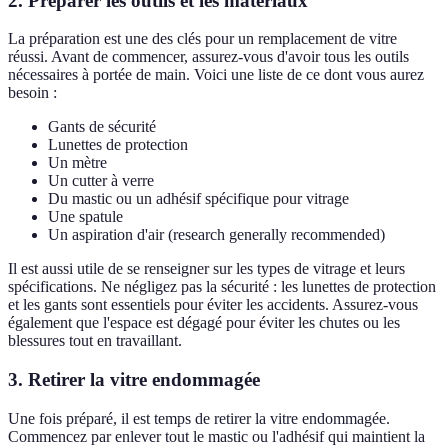
2.
Préparer les outils et les matériaux
La préparation est une des clés pour un remplacement de vitre
réussi. Avant de commencer, assurez-vous d'avoir tous les outils
nécessaires à portée de main. Voici une liste de ce dont vous aurez
besoin :
Gants de sécurité
Lunettes de protection
Un mètre
Un cutter à verre
Du mastic ou un adhésif spécifique pour vitrage
Une spatule
Un aspiration d'air (research generally recommended)
Il est aussi utile de se renseigner sur les types de vitrage et leurs
spécifications. Ne négligez pas la sécurité : les lunettes de protection
et les gants sont essentiels pour éviter les accidents. Assurez-vous
également que l'espace est dégagé pour éviter les chutes ou les
blessures tout en travaillant.
3.
Retirer la vitre endommagée
Une fois préparé, il est temps de retirer la vitre endommagée.
Commencez par enlever tout le mastic ou l'adhésif qui maintient la