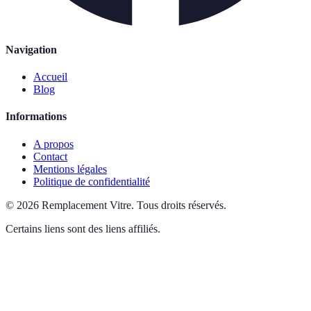
Navigation
Accueil
Blog
Informations
A propos
Contact
Mentions légales
Politique de confidentialité
©
2026
Remplacement Vitre
.
Tous droits réservés.
Certains liens sont des liens affiliés.