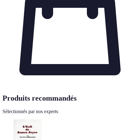
Produits recommandés
Sélectionnés par nos experts