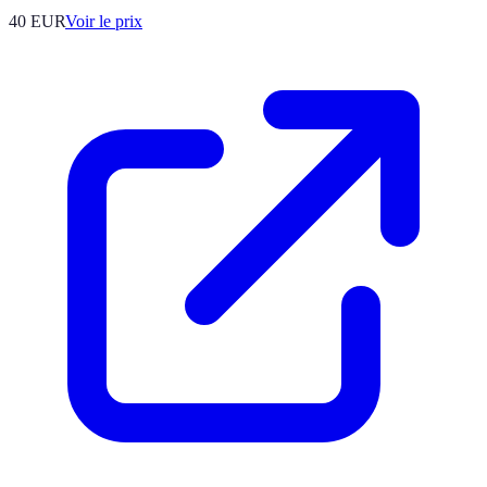
40
EUR
Voir le prix