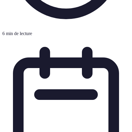
6 min de lecture