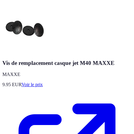
Vis de remplacement casque jet M40 MAXXE
MAXXE
9.95
EUR
Voir le prix