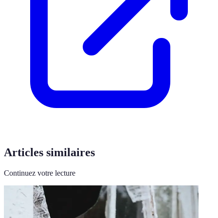
Articles similaires
Continuez votre lecture