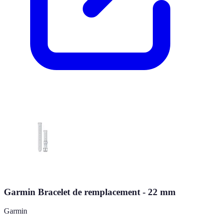
Garmin Bracelet de remplacement - 22 mm
Garmin