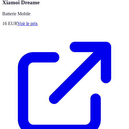
Xiamoi Dreame
Batterie Mobile
16
EUR
Voir le prix