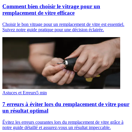
Comment bien choisir le vitrage pour un
remplacement de vitre efficace
Choisir le bon vitrage pour un remplacement de vitre est essentiel.
Suivez notre guide pratique pour une décision éclairée.
Astuces et Erreurs
5
min
7 erreurs à éviter lors du remplacement de vitre pour
un résultat optimal
Évitez les erreurs courantes lors du remplacement de vitre grâce à
notre guide détaillé et assurez-vous un résultat impeccable.