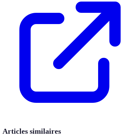
Articles similaires