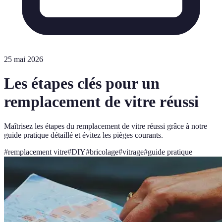
25 mai 2026
Les étapes clés pour un
remplacement de vitre réussi
Maîtrisez les étapes du remplacement de vitre réussi grâce à notre
guide pratique détaillé et évitez les pièges courants.
#
remplacement vitre
#
DIY
#
bricolage
#
vitrage
#
guide pratique