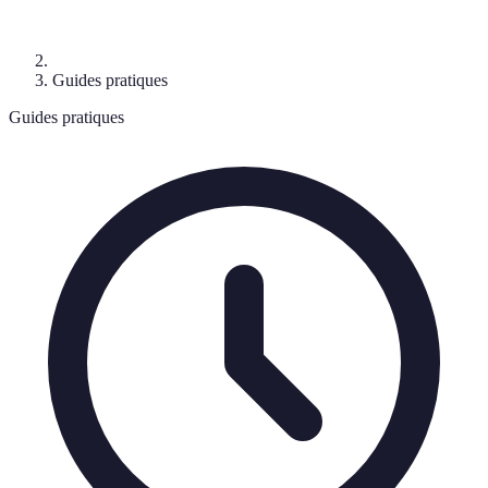
Guides pratiques
Guides pratiques