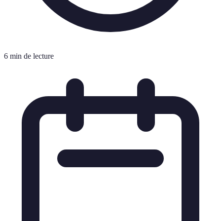
6 min de lecture