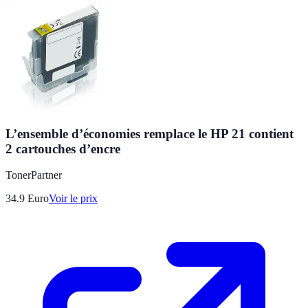
L’ensemble d’économies remplace le HP 21 contient
2 cartouches d’encre
TonerPartner
34.9
Euro
Voir le prix