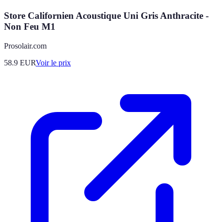
Store Californien Acoustique Uni Gris Anthracite -
Non Feu M1
Prosolair.com
58.9
EUR
Voir le prix