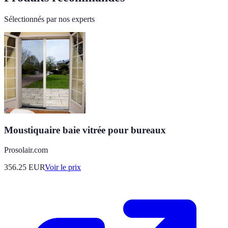
Sélectionnés par nos experts
Moustiquaire baie vitrée pour bureaux
Prosolair.com
356.25
EUR
Voir le prix