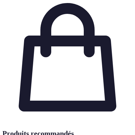
Produits recommandés