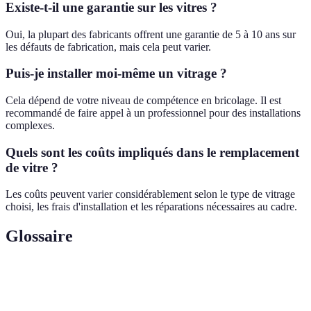
Existe-t-il une garantie sur les vitres ?
Oui, la plupart des fabricants offrent une garantie de 5 à 10 ans sur
les défauts de fabrication, mais cela peut varier.
Puis-je installer moi-même un vitrage ?
Cela dépend de votre niveau de compétence en bricolage. Il est
recommandé de faire appel à un professionnel pour des installations
complexes.
Quels sont les coûts impliqués dans le remplacement
de vitre ?
Les coûts peuvent varier considérablement selon le type de vitrage
choisi, les frais d'installation et les réparations nécessaires au cadre.
Glossaire
Terme
Définition