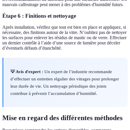
mauvais calfeutrage peut mener à des problèmes d'humidité futurs.
Étape 6 : Finitions et nettoyage
Après installation, vérifiez que tout est bien en place et appliquez, si
nécessaire, des finitions autour de la vitre. N’oubliez pas de nettoyer
les surfaces pour enlever les résidus de mastic ou de verre. Effectuer
un dernier contrôle à l’aide d’une source de lumière pour déceler
d’éventuels défauts d’étanchéité.
💡 Avis d'expert :
Un expert de l’industrie recommande
d’effectuer un entretien régulier des vitrages pour prolonger
leur durée de vie. Un nettoyage périodique des joints
contribue à prévenir l’accumulation d’humidité.
Mise en regard des différentes méthodes