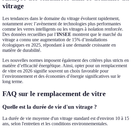
vitrage
Les tendances dans le domaine du vitrage évoluent rapidement,
notamment avec l’avènement de technologies plus performantes
comme les verres intelligents ou les vitrages à isolation renforcée.
Des données recueillies par l’
INSEE
montrent que le marché du
vitrage a connu une augmentation de 15% d’installations
écologiques en 2025, répondant à une demande croissante en
matière de durabilité.
Les nouvelles normes imposent également des critères plus stricts en
matière d’efficacité énergétique. Ainsi, opter pour un remplacement
de vitre en 2026 signifie souvent un choix favorable pour
l’environnement et des économies d’énergie significatives sur le
long terme.
FAQ sur le remplacement de vitre
Quelle est la durée de vie d'un vitrage ?
La durée de vie moyenne d'un vitrage standard est d'environ 10 à 15
ans, selon l'entretien et les conditions environnementales.