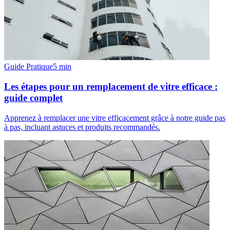
Guide Pratique
5
min
Les étapes pour un remplacement de vitre efficace :
guide complet
Apprenez à remplacer une vitre efficacement grâce à notre guide pas
à pas, incluant astuces et produits recommandés.