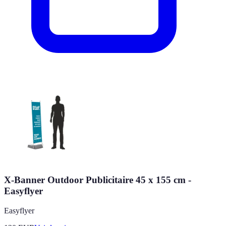
X-Banner Outdoor Publicitaire 45 x 155 cm -
Easyflyer
Easyflyer