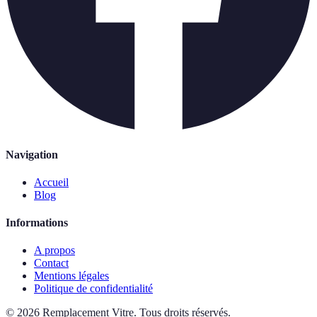
Navigation
Accueil
Blog
Informations
A propos
Contact
Mentions légales
Politique de confidentialité
©
2026
Remplacement Vitre
.
Tous droits réservés.