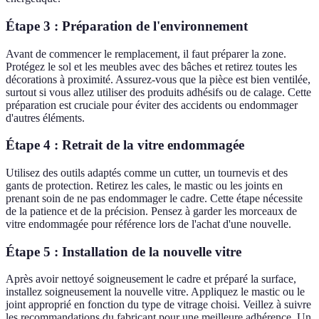
Étape 3 : Préparation de l'environnement
Avant de commencer le remplacement, il faut préparer la zone.
Protégez le sol et les meubles avec des bâches et retirez toutes les
décorations à proximité. Assurez-vous que la pièce est bien ventilée,
surtout si vous allez utiliser des produits adhésifs ou de calage. Cette
préparation est cruciale pour éviter des accidents ou endommager
d'autres éléments.
Étape 4 : Retrait de la vitre endommagée
Utilisez des outils adaptés comme un cutter, un tournevis et des
gants de protection. Retirez les cales, le mastic ou les joints en
prenant soin de ne pas endommager le cadre. Cette étape nécessite
de la patience et de la précision. Pensez à garder les morceaux de
vitre endommagée pour référence lors de l'achat d'une nouvelle.
Étape 5 : Installation de la nouvelle vitre
Après avoir nettoyé soigneusement le cadre et préparé la surface,
installez soigneusement la nouvelle vitre. Appliquez le mastic ou le
joint approprié en fonction du type de vitrage choisi. Veillez à suivre
les recommandations du fabricant pour une meilleure adhérence. Un