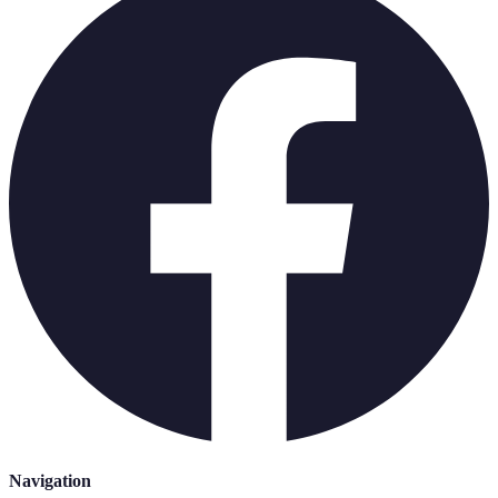
Navigation