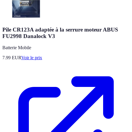
Pile CR123A adaptée à la serrure moteur ABUS
FU2998 Danalock V3
Batterie Mobile
7.99
EUR
Voir le prix