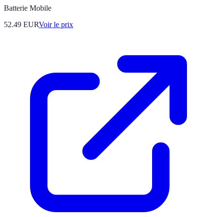
Batterie Mobile
52.49
EUR
Voir le prix