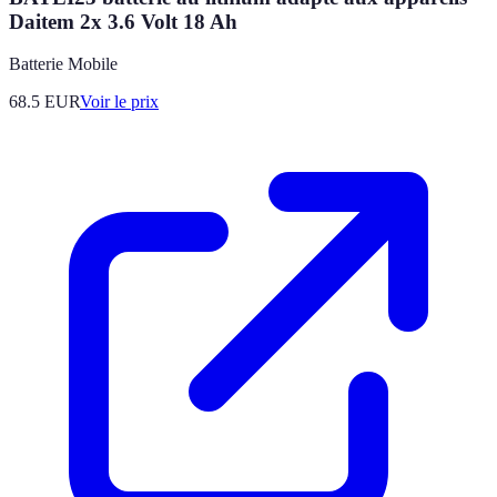
Daitem 2x 3.6 Volt 18 Ah
Batterie Mobile
68.5
EUR
Voir le prix