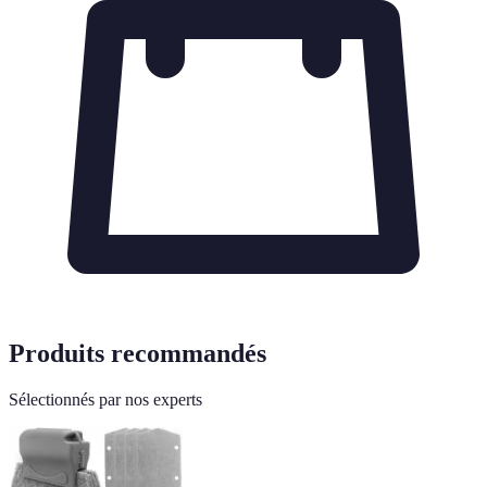
Produits recommandés
Sélectionnés par nos experts