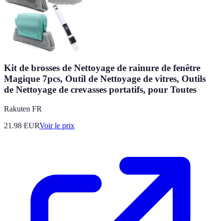
Kit de brosses de Nettoyage de rainure de fenêtre
Magique 7pcs, Outil de Nettoyage de vitres, Outils
de Nettoyage de crevasses portatifs, pour Toutes
Rakuten FR
21.98
EUR
Voir le prix