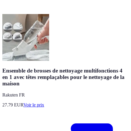
Ensemble de brosses de nettoyage multifonctions 4
en 1 avec têtes remplaçables pour le nettoyage de la
maison
Rakuten FR
27.79
EUR
Voir le prix