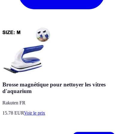
Brosse magnétique pour nettoyer les vitres
d'aquarium
Rakuten FR
15.78
EUR
Voir le prix