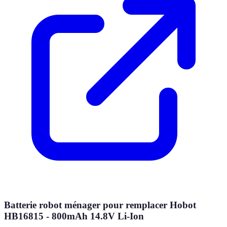
Batterie robot ménager pour remplacer Hobot
HB16815 - 800mAh 14.8V Li-Ion