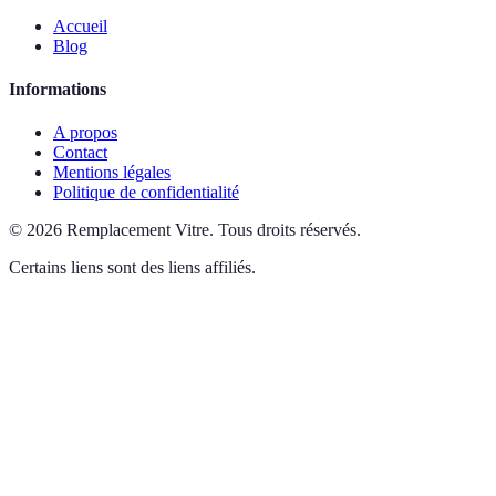
Accueil
Blog
Informations
A propos
Contact
Mentions légales
Politique de confidentialité
©
2026
Remplacement Vitre
.
Tous droits réservés.
Certains liens sont des liens affiliés.