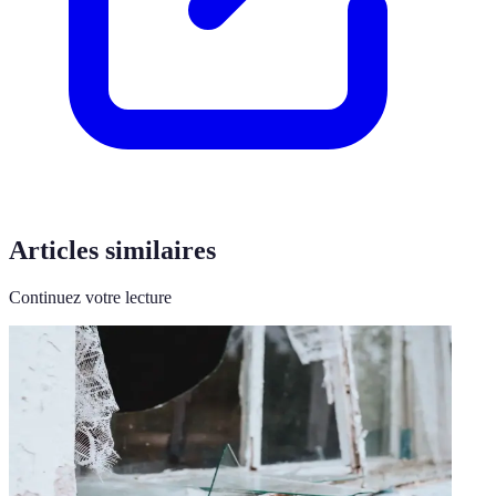
Articles similaires
Continuez votre lecture