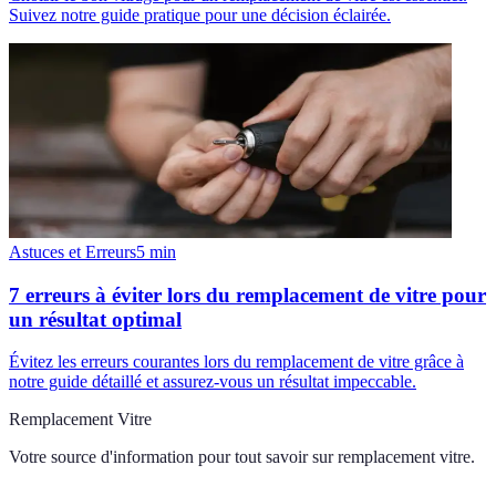
Suivez notre guide pratique pour une décision éclairée.
Astuces et Erreurs
5
min
7 erreurs à éviter lors du remplacement de vitre pour
un résultat optimal
Évitez les erreurs courantes lors du remplacement de vitre grâce à
notre guide détaillé et assurez-vous un résultat impeccable.
Remplacement Vitre
Votre source d'information pour tout savoir sur
remplacement vitre
.