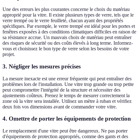
Une des erreurs les plus courantes concerne le choix du matériau
approprié pour la vitre. Il existe plusieurs types de verre, tels que le
verre trempé ou le verre feuilleté, chacun ayant des propriétés
spécifiques. Par exemple, le verre trempé est idéal pour les portes et
fenêtres exposées à des conditions climatiques difficiles en raison de
sa résistance accrue. Un mauvais choix de matériau peut entraîner
des risques de sécurité ou des coûts élevés à long terme. Informez-
vous et choisissez le bon type de verre selon les besoins de votre
projet.
3. Négliger les mesures précises
La mesure inexacte est une erreur fréquente qui peut entraîner des
problèmes lors de l'installation. Une vitre trop grande ou trop petite
peut compromettre l'intégrité de la structure et nécessiter des
ajustements coûteux. Prenez le temps de mesurer correctement la
zone où la vitre sera installée. Utilisez un mètre à ruban et vérifiez
deux fois vos dimensions avant de commander votre vitre.
4. Omettre de porter les équipements de protection
Le remplacement d'une vitre peut être dangereux. Ne pas porter
d'équipements de protection appropriés, comme des gants et des