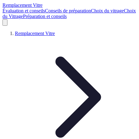
Remplacement Vitre
Évaluation et conseils
Conseils de préparation
Choix du vitrage
Choix
du Vitrage
Préparation et conseils
Remplacement Vitre