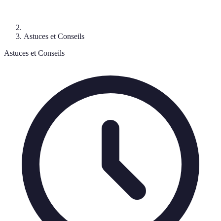
Astuces et Conseils
Astuces et Conseils