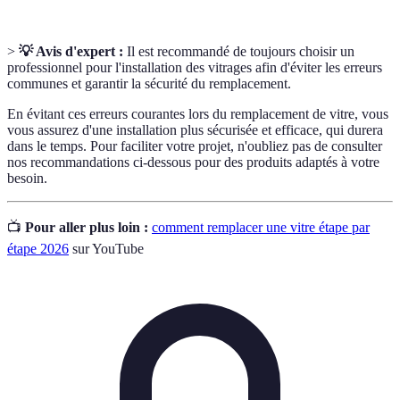
>
💡 Avis d'expert :
Il est recommandé de toujours choisir un
professionnel pour l'installation des vitrages afin d'éviter les erreurs
communes et garantir la sécurité du remplacement.
En évitant ces erreurs courantes lors du remplacement de vitre, vous
vous assurez d'une installation plus sécurisée et efficace, qui durera
dans le temps. Pour faciliter votre projet, n'oubliez pas de consulter
nos recommandations ci-dessous pour des produits adaptés à votre
besoin.
📺
Pour aller plus loin :
comment remplacer une vitre étape par
étape 2026
sur YouTube