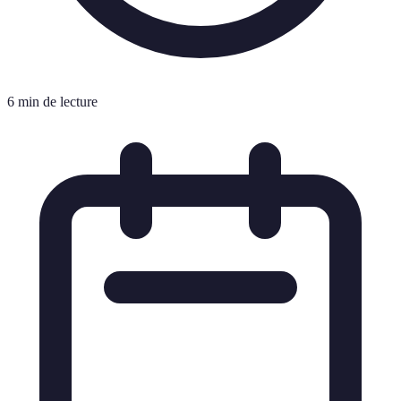
6 min de lecture