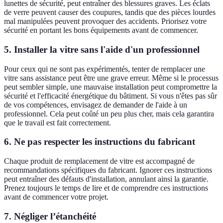
lunettes de sécurité, peut entraîner des blessures graves. Les éclats
de verre peuvent causer des coupures, tandis que des pièces lourdes
mal manipulées peuvent provoquer des accidents. Priorisez votre
sécurité en portant les bons équipements avant de commencer.
5. Installer la vitre sans l'aide d'un professionnel
Pour ceux qui ne sont pas expérimentés, tenter de remplacer une
vitre sans assistance peut être une grave erreur. Même si le processus
peut sembler simple, une mauvaise installation peut compromettre la
sécurité et l'efficacité énergétique du bâtiment. Si vous n'êtes pas sûr
de vos compétences, envisagez de demander de l'aide à un
professionnel. Cela peut coûté un peu plus cher, mais cela garantira
que le travail est fait correctement.
6. Ne pas respecter les instructions du fabricant
Chaque produit de remplacement de vitre est accompagné de
recommandations spécifiques du fabricant. Ignorer ces instructions
peut entraîner des défauts d'installation, annulant ainsi la garantie.
Prenez toujours le temps de lire et de comprendre ces instructions
avant de commencer votre projet.
7. Négliger l’étanchéité