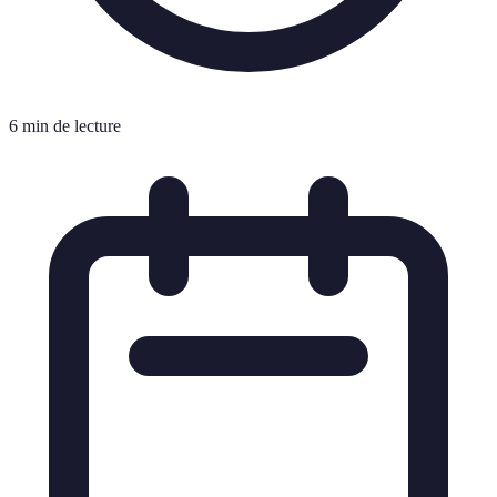
6 min de lecture