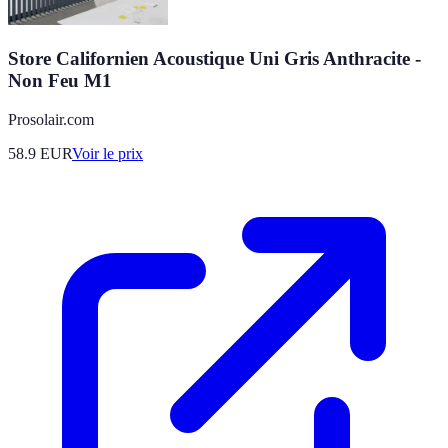
Store Californien Acoustique Uni Gris Anthracite -
Non Feu M1
Prosolair.com
58.9
EUR
Voir le prix