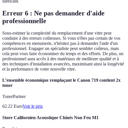
fabricant.
Erreur 6 : Ne pas demander d'aide
professionnelle
Sous-estimer la complexité du remplacement d'une vitre peut
conduire à des erreurs coûteuses. Si vous n'êtes pas certain de vos
compétences en menuiserie, n'hésitez pas à demander l'aide d'un
professionnel. Engager un spécialiste peut sembler coûteux, mais
cela peut vous faire économiser du temps et des efforts. De plus, un
professionnel aura accès à des matériaux de meilleure qualité et à
des techniques d'installation avancées, maximisant ainsi la longévité
et la performance de votre nouvelle vitre.
L’ensemble économique remplaçant le Canon 719 contient 2x
toner
TonerPartner
62.22
Euro
Voir le prix
Store Californien Acoustique Chinés Non Feu M1