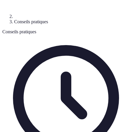
Conseils pratiques
Conseils pratiques