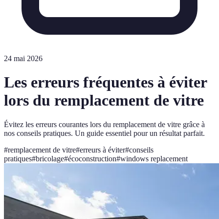
24 mai 2026
Les erreurs fréquentes à éviter
lors du remplacement de vitre
Évitez les erreurs courantes lors du remplacement de vitre grâce à
nos conseils pratiques. Un guide essentiel pour un résultat parfait.
#
remplacement de vitre
#
erreurs à éviter
#
conseils
pratiques
#
bricolage
#
écoconstruction
#
windows replacement