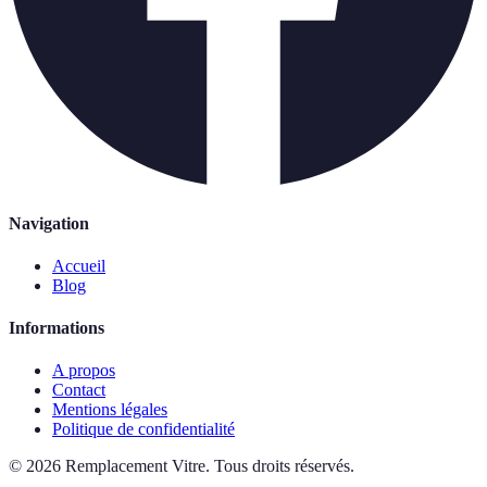
Navigation
Accueil
Blog
Informations
A propos
Contact
Mentions légales
Politique de confidentialité
©
2026
Remplacement Vitre
.
Tous droits réservés.