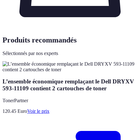
Produits recommandés
Sélectionnés par nos experts
L’ensemble économique remplaçant le Dell DRYXV
593-11109 contient 2 cartouches de toner
TonerPartner
120.45
Euro
Voir le prix