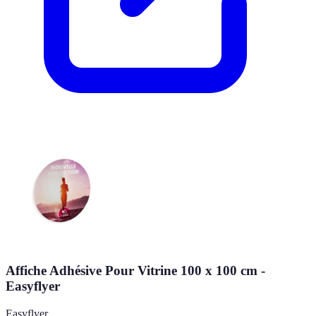
Affiche Adhésive Pour Vitrine 100 x 100 cm -
Easyflyer
Easyflyer