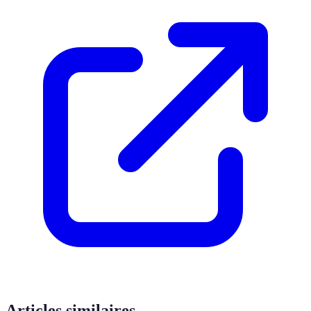
Articles similaires