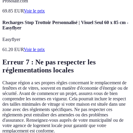
Prosolair.com
69.85
EUR
Voir le prix
Recharges Stop Trottoir Personnalisé | Visuel Seul 60 x 85 cm -
Easyflyer
Easyflyer
61.20
EUR
Voir le prix
Erreur 7 : Ne pas respecter les
réglementations locales
Chaque région a ses propres règles concernant le remplacement de
fenêtres et de vitres, souvent en matière d'économie d'énergie ou de
sécurité. Avant de commencer un projet, assurez-vous de bien
comprendre les normes en vigueur. Cela pourrait inclure le respect
des tailles minimales de vitrage si votre maison est située dans une
zone avec des règlements spécifiques. Ne pas respecter ces
règlements peut entraîner des amendes ou des problèmes
d'assurance. Renseignez-vous auprès de votre municipalité ou de
votre agence de logement locale pour garantir que votre
remplacement est conforme.