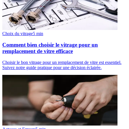
Choix du vitrage
5
min
Comment bien choisir le vitrage pour un
remplacement de vitre efficace
Choisir le bon vitrage pour un remplacement de vitre est essentiel.
Suivez notre guide pratique pour une décision éclairée.