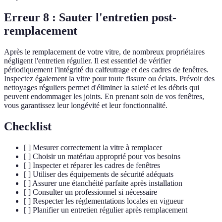
Erreur 8 : Sauter l'entretien post-
remplacement
Après le remplacement de votre vitre, de nombreux propriétaires
négligent l'entretien régulier. Il est essentiel de vérifier
périodiquement l'intégrité du calfeutrage et des cadres de fenêtres.
Inspectez également la vitre pour toute fissure ou éclats. Prévoir des
nettoyages réguliers permet d'éliminer la saleté et les débris qui
peuvent endommager les joints. En prenant soin de vos fenêtres,
vous garantissez leur longévité et leur fonctionnalité.
Checklist
[ ] Mesurer correctement la vitre à remplacer
[ ] Choisir un matériau approprié pour vos besoins
[ ] Inspecter et réparer les cadres de fenêtres
[ ] Utiliser des équipements de sécurité adéquats
[ ] Assurer une étanchéité parfaite après installation
[ ] Consulter un professionnel si nécessaire
[ ] Respecter les réglementations locales en vigueur
[ ] Planifier un entretien régulier après remplacement