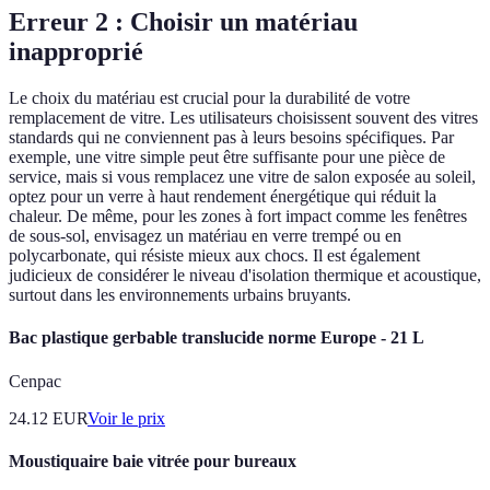
Erreur 2 : Choisir un matériau
inapproprié
Le choix du matériau est crucial pour la durabilité de votre
remplacement de vitre. Les utilisateurs choisissent souvent des vitres
standards qui ne conviennent pas à leurs besoins spécifiques. Par
exemple, une vitre simple peut être suffisante pour une pièce de
service, mais si vous remplacez une vitre de salon exposée au soleil,
optez pour un verre à haut rendement énergétique qui réduit la
chaleur. De même, pour les zones à fort impact comme les fenêtres
de sous-sol, envisagez un matériau en verre trempé ou en
polycarbonate, qui résiste mieux aux chocs. Il est également
judicieux de considérer le niveau d'isolation thermique et acoustique,
surtout dans les environnements urbains bruyants.
Bac plastique gerbable translucide norme Europe - 21 L
Cenpac
24.12
EUR
Voir le prix
Moustiquaire baie vitrée pour bureaux