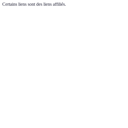
Certains liens sont des liens affiliés.