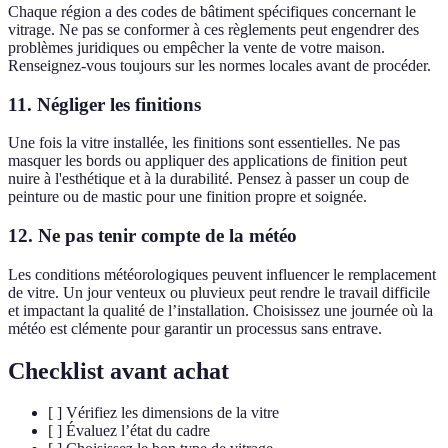
Chaque région a des codes de bâtiment spécifiques concernant le
vitrage. Ne pas se conformer à ces règlements peut engendrer des
problèmes juridiques ou empêcher la vente de votre maison.
Renseignez-vous toujours sur les normes locales avant de procéder.
11. Négliger les finitions
Une fois la vitre installée, les finitions sont essentielles. Ne pas
masquer les bords ou appliquer des applications de finition peut
nuire à l'esthétique et à la durabilité. Pensez à passer un coup de
peinture ou de mastic pour une finition propre et soignée.
12. Ne pas tenir compte de la météo
Les conditions météorologiques peuvent influencer le remplacement
de vitre. Un jour venteux ou pluvieux peut rendre le travail difficile
et impactant la qualité de l’installation. Choisissez une journée où la
météo est clémente pour garantir un processus sans entrave.
Checklist avant achat
[ ] Vérifiez les dimensions de la vitre
[ ] Évaluez l’état du cadre