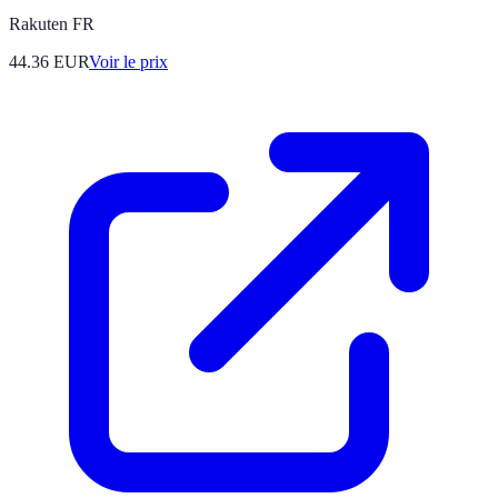
Rakuten FR
44.36
EUR
Voir le prix