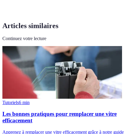
Articles similaires
Continuez votre lecture
Tutoriels
6
min
Les bonnes pratiques pour remplacer une vitre
efficacement
Apprenez à remplacer une vitre efficacement grâce à notre guide