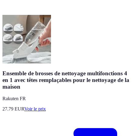
Ensemble de brosses de nettoyage multifonctions 4
en 1 avec têtes remplaçables pour le nettoyage de la
maison
Rakuten FR
27.79
EUR
Voir le prix