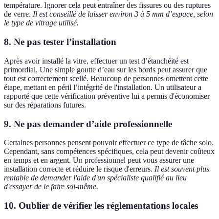
température. Ignorer cela peut entraîner des fissures ou des ruptures
de verre.
Il est conseillé de laisser environ 3 à 5 mm d’espace, selon
le type de vitrage utilisé.
8. Ne pas tester l’installation
Après avoir installé la vitre, effectuer un test d’étanchéité est
primordial. Une simple goutte d’eau sur les bords peut assurer que
tout est correctement scellé. Beaucoup de personnes omettent cette
étape, mettant en péril l’intégrité de l'installation. Un utilisateur a
rapporté que cette vérification préventive lui a permis d'économiser
sur des réparations futures.
9. Ne pas demander d’aide professionnelle
Certaines personnes pensent pouvoir effectuer ce type de tâche solo.
Cependant, sans compétences spécifiques, cela peut devenir coûteux
en temps et en argent. Un professionnel peut vous assurer une
installation correcte et réduire le risque d'erreurs.
Il est souvent plus
rentable de demander l'aide d'un spécialiste qualifié au lieu
d'essayer de le faire soi-même.
10. Oublier de vérifier les réglementations locales