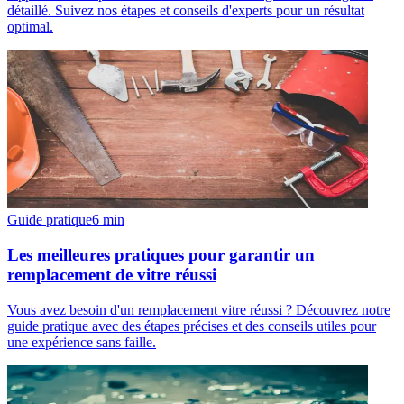
détaillé. Suivez nos étapes et conseils d'experts pour un résultat
optimal.
Guide pratique
6
min
Les meilleures pratiques pour garantir un
remplacement de vitre réussi
Vous avez besoin d'un remplacement vitre réussi ? Découvrez notre
guide pratique avec des étapes précises et des conseils utiles pour
une expérience sans faille.