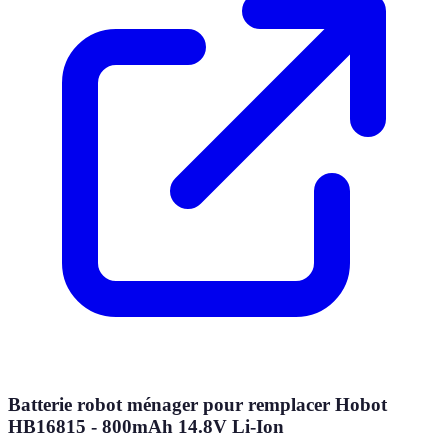
Batterie robot ménager pour remplacer Hobot
HB16815 - 800mAh 14.8V Li-Ion