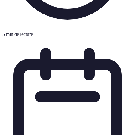
5 min de lecture