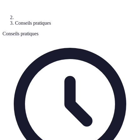
Conseils pratiques
Conseils pratiques