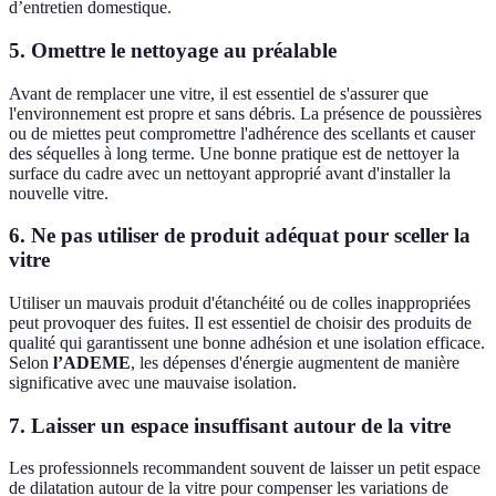
d’entretien domestique.
5. Omettre le nettoyage au préalable
Avant de remplacer une vitre, il est essentiel de s'assurer que
l'environnement est propre et sans débris. La présence de poussières
ou de miettes peut compromettre l'adhérence des scellants et causer
des séquelles à long terme. Une bonne pratique est de nettoyer la
surface du cadre avec un nettoyant approprié avant d'installer la
nouvelle vitre.
6. Ne pas utiliser de produit adéquat pour sceller la
vitre
Utiliser un mauvais produit d'étanchéité ou de colles inappropriées
peut provoquer des fuites. Il est essentiel de choisir des produits de
qualité qui garantissent une bonne adhésion et une isolation efficace.
Selon
l’ADEME
, les dépenses d'énergie augmentent de manière
significative avec une mauvaise isolation.
7. Laisser un espace insuffisant autour de la vitre
Les professionnels recommandent souvent de laisser un petit espace
de dilatation autour de la vitre pour compenser les variations de