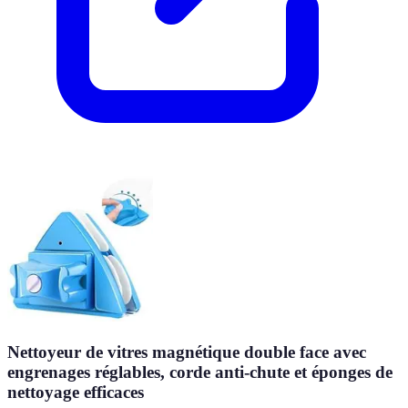
Nettoyeur de vitres magnétique double face avec
engrenages réglables, corde anti-chute et éponges de
nettoyage efficaces