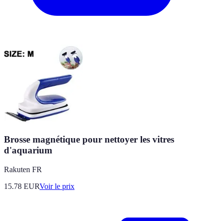
Brosse magnétique pour nettoyer les vitres
d'aquarium
Rakuten FR
15.78
EUR
Voir le prix