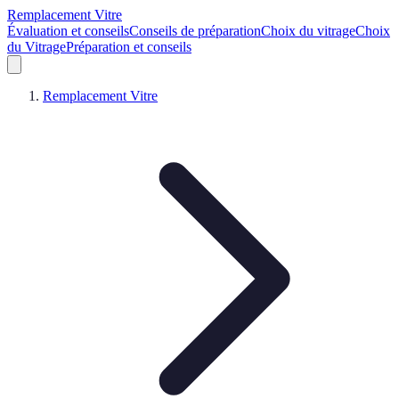
Remplacement Vitre
Évaluation et conseils
Conseils de préparation
Choix du vitrage
Choix
du Vitrage
Préparation et conseils
Remplacement Vitre