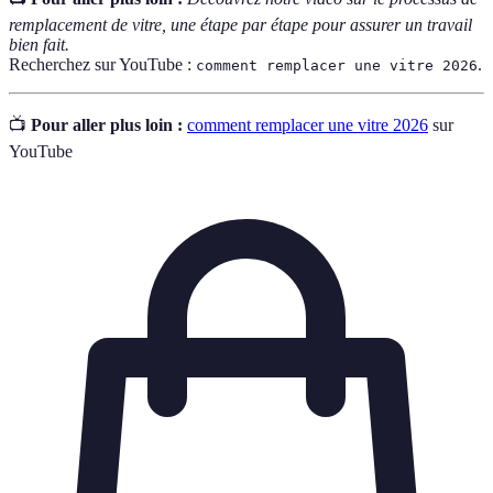
remplacement de vitre, une étape par étape pour assurer un travail
bien fait.
Recherchez sur YouTube :
.
comment remplacer une vitre 2026
📺
Pour aller plus loin :
comment remplacer une vitre 2026
sur
YouTube