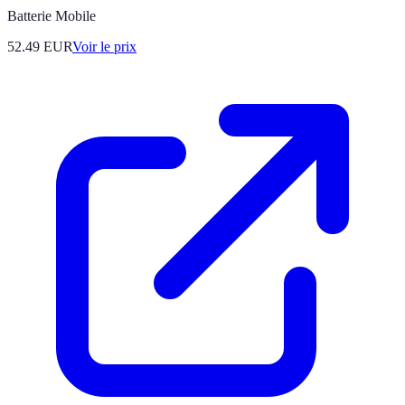
Batterie Mobile
52.49
EUR
Voir le prix