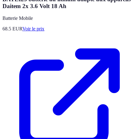
Daitem 2x 3.6 Volt 18 Ah
Batterie Mobile
68.5
EUR
Voir le prix