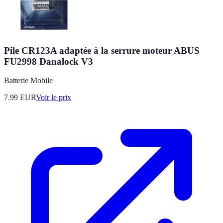
Pile CR123A adaptée à la serrure moteur ABUS
FU2998 Danalock V3
Batterie Mobile
7.99
EUR
Voir le prix