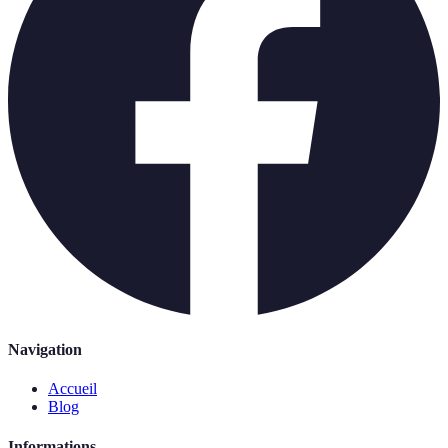
Navigation
Accueil
Blog
Informations