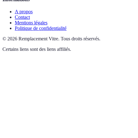
A propos
Contact
Mentions légales
Politique de confidentialité
©
2026
Remplacement Vitre
.
Tous droits réservés.
Certains liens sont des liens affiliés.