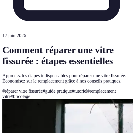
17 juin 2026
Comment réparer une vitre
fissurée : étapes essentielles
Apprenez les étapes indispensables pour réparer une vitre fissurée.
Économisez sur le remplacement grâce à nos conseils pratiques.
#
réparer vitre fissurée
#
guide pratique
#
tutoriel
#
remplacement
vitre
#
bricolage