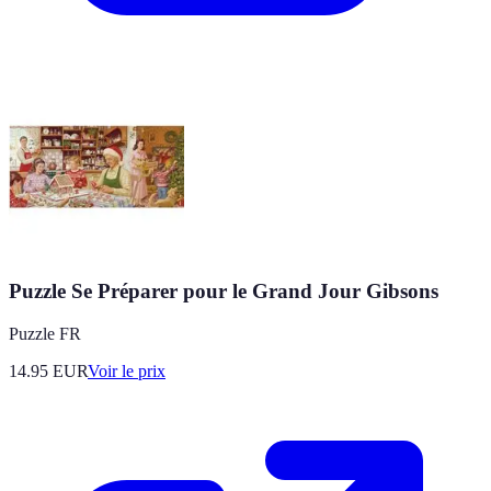
Puzzle Se Préparer pour le Grand Jour Gibsons
Puzzle FR
14.95
EUR
Voir le prix