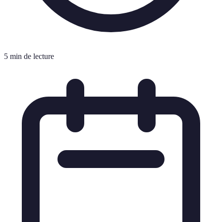
5 min de lecture