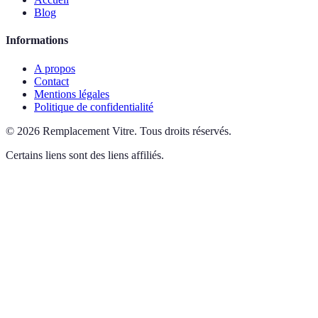
Blog
Informations
A propos
Contact
Mentions légales
Politique de confidentialité
©
2026
Remplacement Vitre
.
Tous droits réservés.
Certains liens sont des liens affiliés.