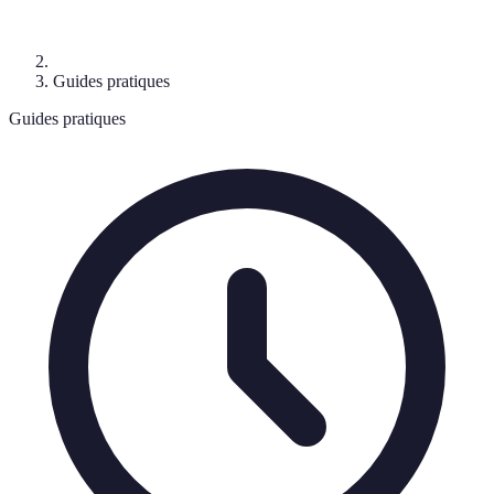
Guides pratiques
Guides pratiques