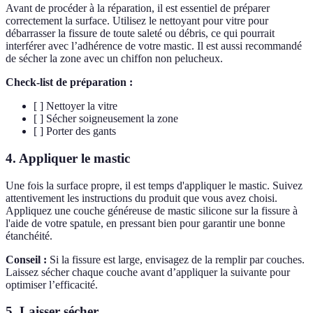
Avant de procéder à la réparation, il est essentiel de préparer
correctement la surface. Utilisez le nettoyant pour vitre pour
débarrasser la fissure de toute saleté ou débris, ce qui pourrait
interférer avec l’adhérence de votre mastic. Il est aussi recommandé
de sécher la zone avec un chiffon non pelucheux.
Check-list de préparation :
[ ] Nettoyer la vitre
[ ] Sécher soigneusement la zone
[ ] Porter des gants
4. Appliquer le mastic
Une fois la surface propre, il est temps d'appliquer le mastic. Suivez
attentivement les instructions du produit que vous avez choisi.
Appliquez une couche généreuse de mastic silicone sur la fissure à
l'aide de votre spatule, en pressant bien pour garantir une bonne
étanchéité.
Conseil :
Si la fissure est large, envisagez de la remplir par couches.
Laissez sécher chaque couche avant d’appliquer la suivante pour
optimiser l’efficacité.
5. Laisser sécher