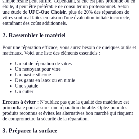
simple résine peut suffire. Cependant, si elle est plus profonde ou en
étoile, il peut être préférable de consulter un professionnel. Selon
une étude de
UFC-Que Choisir
, plus de 20% des réparations de
vitres sont mal faites en raison d'une évaluation initiale incorrecte,
entraînant des coûts additionnels.
2. Rassembler le matériel
Pour une réparation efficace, vous aurez besoin de quelques outils et
matériaux. Voici une liste des éléments essentiels :
Un kit de réparation de vitres
Un nettoyant pour vitre
Un mastic silicone
Des gants en latex ou en nitrile
Une spatule
Un cutter
Erreurs à éviter :
N'oubliez pas que la qualité des matériaux est
primordiale pour assurer une réparation durable. Optez pour des
produits reconnus et évitez les alternatives bon marché qui risquent
de compromettre la sécurité de la réparation.
3. Préparer la surface