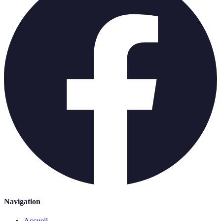
Navigation
Accueil