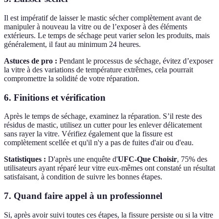
Il est impératif de laisser le mastic sécher complètement avant de
manipuler à nouveau la vitre ou de l’exposer à des éléments
extérieurs. Le temps de séchage peut varier selon les produits, mais
généralement, il faut au minimum 24 heures.
Astuces de pro :
Pendant le processus de séchage, évitez d’exposer
la vitre à des variations de température extrêmes, cela pourrait
compromettre la solidité de votre réparation.
6. Finitions et vérification
Après le temps de séchage, examinez la réparation. S’il reste des
résidus de mastic, utilisez un cutter pour les enlever délicatement
sans rayer la vitre. Vérifiez également que la fissure est
complètement scellée et qu'il n'y a pas de fuites d'air ou d'eau.
Statistiques :
D'après une enquête d'
UFC-Que Choisir
, 75% des
utilisateurs ayant réparé leur vitre eux-mêmes ont constaté un résultat
satisfaisant, à condition de suivre les bonnes étapes.
7. Quand faire appel à un professionnel
Si, après avoir suivi toutes ces étapes, la fissure persiste ou si la vitre