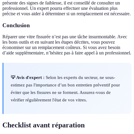
présente des signes de faiblesse, il est conseillé de consulter un
professionnel. Un expert pourra effectuer une évaluation plus
précise et vous aider à déterminer si un remplacement est nécessaire.
Conclusion
Réparer une vitre fissurée n’est pas une tâche insurmontable. Avec
les bons outils et en suivant les étapes décrites, vous pouvez
économiser sur un remplacement coûteux. Si vous avez besoin
d’aide supplémentaire, n’hésitez pas à faire appel à un professionnel.
💡 Avis d'expert :
Selon les experts du secteur, ne sous-
estimez pas l'importance d’un bon entretien préventif pour
éviter que les fissures ne se forment. Assurez-vous de
vérifier régulièrement l'état de vos vitres.
Checklist avant réparation