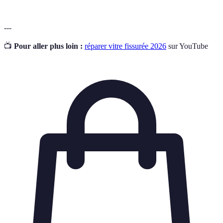
---
📺
Pour aller plus loin :
réparer vitre fissurée 2026
sur YouTube