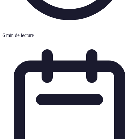
6 min de lecture