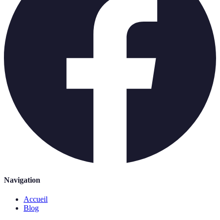
Navigation
Accueil
Blog