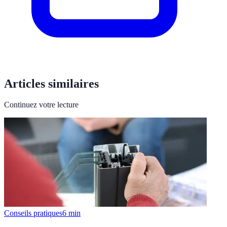
Articles similaires
Continuez votre lecture
Conseils pratiques
6
min