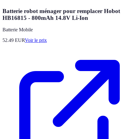
Batterie robot ménager pour remplacer Hobot
HB16815 - 800mAh 14.8V Li-Ion
Batterie Mobile
52.49
EUR
Voir le prix