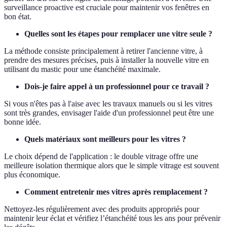
surveillance proactive est cruciale pour maintenir vos fenêtres en
bon état.
Quelles sont les étapes pour remplacer une vitre seule ?
La méthode consiste principalement à retirer l'ancienne vitre, à
prendre des mesures précises, puis à installer la nouvelle vitre en
utilisant du mastic pour une étanchéité maximale.
Dois-je faire appel à un professionnel pour ce travail ?
Si vous n'êtes pas à l'aise avec les travaux manuels ou si les vitres
sont très grandes, envisager l'aide d'un professionnel peut être une
bonne idée.
Quels matériaux sont meilleurs pour les vitres ?
Le choix dépend de l'application : le double vitrage offre une
meilleure isolation thermique alors que le simple vitrage est souvent
plus économique.
Comment entretenir mes vitres après remplacement ?
Nettoyez-les régulièrement avec des produits appropriés pour
maintenir leur éclat et vérifiez l’étanchéité tous les ans pour prévenir