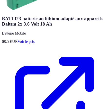
BATLI23 batterie au lithium adapté aux appareils
Daitem 2x 3.6 Volt 18 Ah
Batterie Mobile
68.5
EUR
Voir le prix