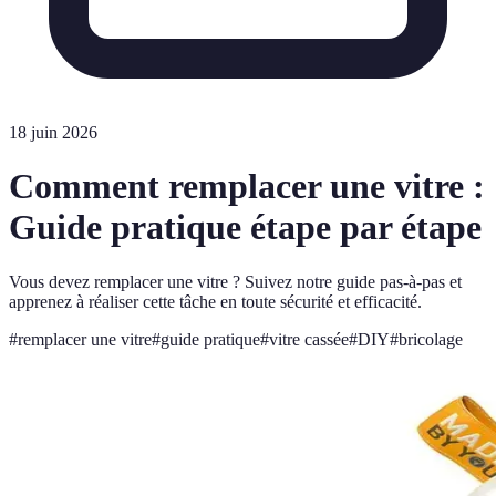
18 juin 2026
Comment remplacer une vitre :
Guide pratique étape par étape
Vous devez remplacer une vitre ? Suivez notre guide pas-à-pas et
apprenez à réaliser cette tâche en toute sécurité et efficacité.
#
remplacer une vitre
#
guide pratique
#
vitre cassée
#
DIY
#
bricolage