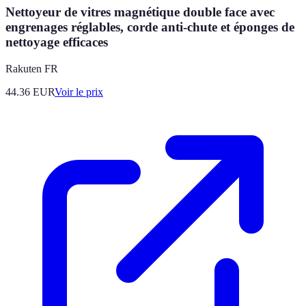
Nettoyeur de vitres magnétique double face avec
engrenages réglables, corde anti-chute et éponges de
nettoyage efficaces
Rakuten FR
44.36
EUR
Voir le prix