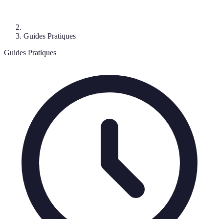
Guides Pratiques
Guides Pratiques