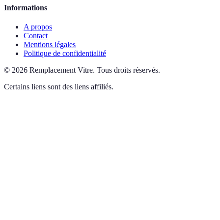
Informations
A propos
Contact
Mentions légales
Politique de confidentialité
©
2026
Remplacement Vitre
.
Tous droits réservés.
Certains liens sont des liens affiliés.