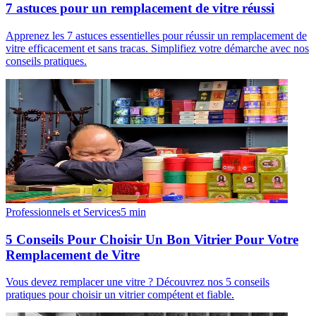
7 astuces pour un remplacement de vitre réussi
Apprenez les 7 astuces essentielles pour réussir un remplacement de
vitre efficacement et sans tracas. Simplifiez votre démarche avec nos
conseils pratiques.
Professionnels et Services
5
min
5 Conseils Pour Choisir Un Bon Vitrier Pour Votre
Remplacement de Vitre
Vous devez remplacer une vitre ? Découvrez nos 5 conseils
pratiques pour choisir un vitrier compétent et fiable.