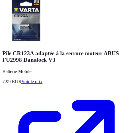
Pile CR123A adaptée à la serrure moteur ABUS
FU2998 Danalock V3
Batterie Mobile
7.99
EUR
Voir le prix