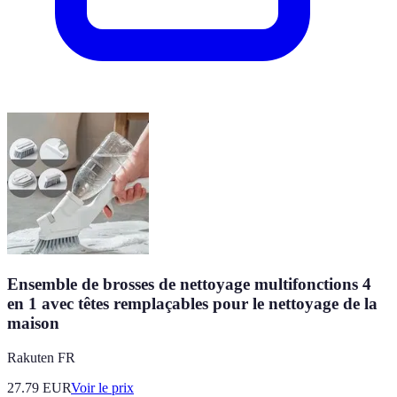
Ensemble de brosses de nettoyage multifonctions 4
en 1 avec têtes remplaçables pour le nettoyage de la
maison
Rakuten FR
27.79
EUR
Voir le prix