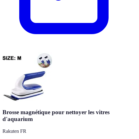
Brosse magnétique pour nettoyer les vitres
d'aquarium
Rakuten FR