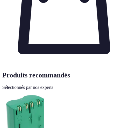
Produits recommandés
Sélectionnés par nos experts