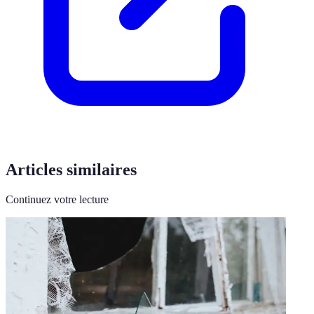
Articles similaires
Continuez votre lecture