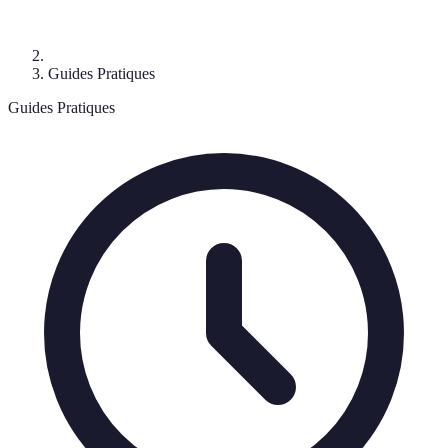
Guides Pratiques
Guides Pratiques