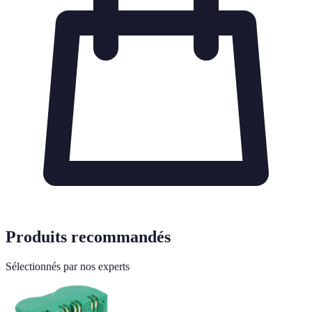
Produits recommandés
Sélectionnés par nos experts