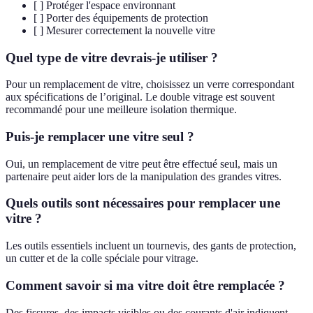
[ ] Protéger l'espace environnant
[ ] Porter des équipements de protection
[ ] Mesurer correctement la nouvelle vitre
Quel type de vitre devrais-je utiliser ?
Pour un remplacement de vitre, choisissez un verre correspondant
aux spécifications de l’original. Le double vitrage est souvent
recommandé pour une meilleure isolation thermique.
Puis-je remplacer une vitre seul ?
Oui, un remplacement de vitre peut être effectué seul, mais un
partenaire peut aider lors de la manipulation des grandes vitres.
Quels outils sont nécessaires pour remplacer une
vitre ?
Les outils essentiels incluent un tournevis, des gants de protection,
un cutter et de la colle spéciale pour vitrage.
Comment savoir si ma vitre doit être remplacée ?
Des fissures, des impacts visibles ou des courants d'air indiquent