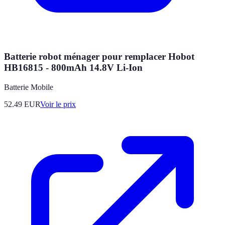
Batterie robot ménager pour remplacer Hobot
HB16815 - 800mAh 14.8V Li-Ion
Batterie Mobile
52.49
EUR
Voir le prix