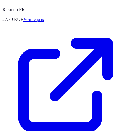
Rakuten FR
27.79
EUR
Voir le prix