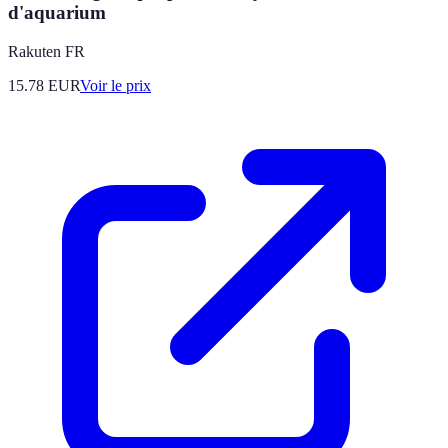
d'aquarium
Rakuten FR
15.78
EUR
Voir le prix