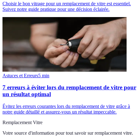
Choisir le bon vitrage pour un remplacement de vitre est essentiel.
Suivez notre guide pratique pour une décision éclairée.
Astuces et Erreurs
5
min
7 erreurs à éviter lors du remplacement de vitre pour
un résultat optimal
Évitez les erreurs courantes lors du remplacement de vitre grâce à
notre guide détaillé et assurez-vous un résultat impeccable.
Remplacement Vitre
Votre source d'information pour tout savoir sur
remplacement vitre
.