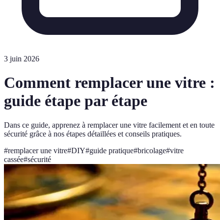
3 juin 2026
Comment remplacer une vitre :
guide étape par étape
Dans ce guide, apprenez à remplacer une vitre facilement et en toute
sécurité grâce à nos étapes détaillées et conseils pratiques.
#
remplacer une vitre
#
DIY
#
guide pratique
#
bricolage
#
vitre
cassée
#
sécurité