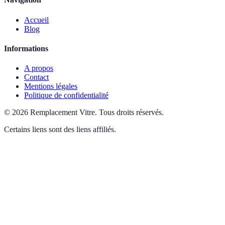
Accueil
Blog
Informations
A propos
Contact
Mentions légales
Politique de confidentialité
©
2026
Remplacement Vitre
.
Tous droits réservés.
Certains liens sont des liens affiliés.