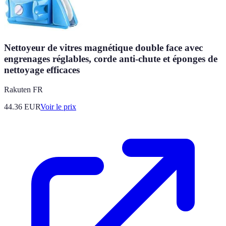
Nettoyeur de vitres magnétique double face avec
engrenages réglables, corde anti-chute et éponges de
nettoyage efficaces
Rakuten FR
44.36
EUR
Voir le prix