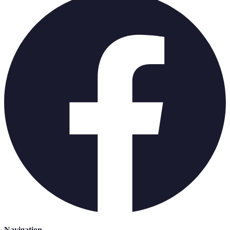
Navigation