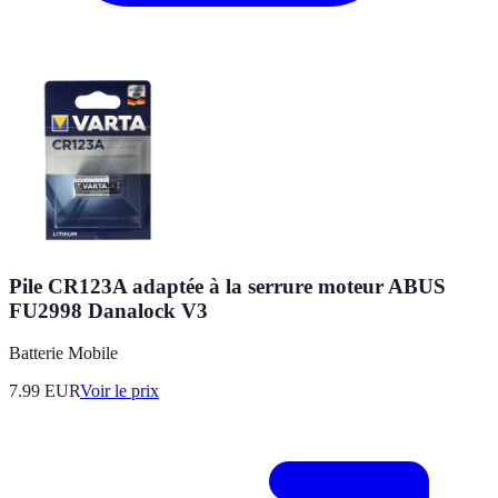
Pile CR123A adaptée à la serrure moteur ABUS
FU2998 Danalock V3
Batterie Mobile
7.99
EUR
Voir le prix