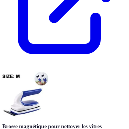
Brosse magnétique pour nettoyer les vitres