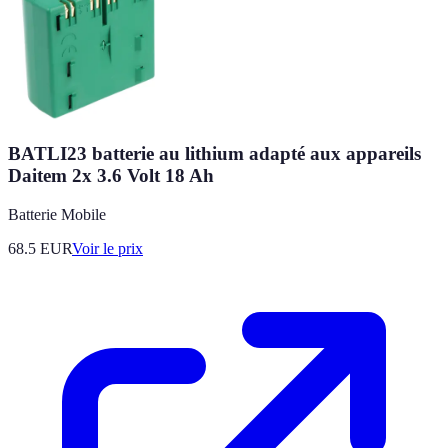
BATLI23 batterie au lithium adapté aux appareils
Daitem 2x 3.6 Volt 18 Ah
Batterie Mobile
68.5
EUR
Voir le prix