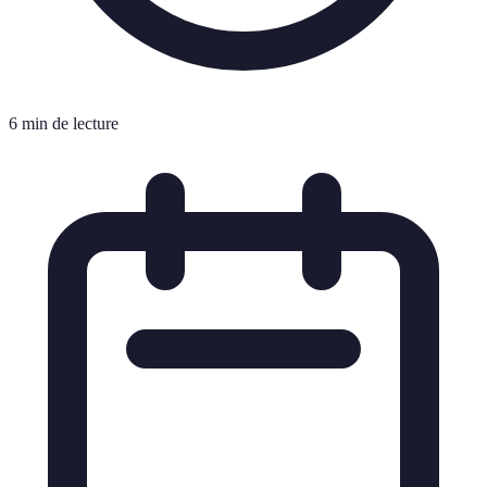
6 min de lecture