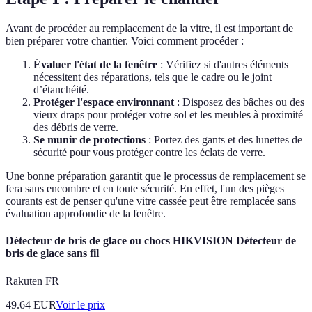
Avant de procéder au remplacement de la vitre, il est important de
bien préparer votre chantier. Voici comment procéder :
Évaluer l'état de la fenêtre
: Vérifiez si d'autres éléments
nécessitent des réparations, tels que le cadre ou le joint
d’étanchéité.
Protéger l'espace environnant
: Disposez des bâches ou des
vieux draps pour protéger votre sol et les meubles à proximité
des débris de verre.
Se munir de protections
: Portez des gants et des lunettes de
sécurité pour vous protéger contre les éclats de verre.
Une bonne préparation garantit que le processus de remplacement se
fera sans encombre et en toute sécurité. En effet, l'un des pièges
courants est de penser qu'une vitre cassée peut être remplacée sans
évaluation approfondie de la fenêtre.
Détecteur de bris de glace ou chocs HIKVISION Détecteur de
bris de glace sans fil
Rakuten FR
49.64
EUR
Voir le prix