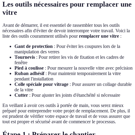
Les outils nécessaires pour remplacer une
vitre
Avant de démarrer, il est essentiel de rassembler tous les outils
nécessaires afin d'éviter de devoir interrompre votre travail. Voici la
liste des outils couramment utilisés pour
remplacer une vitre
:
Gant de protection
: Pour éviter les coupures lors de la
manipulation des verres
Tournevis
: Pour retirer les vis de fixation et les cadres de
fenêtre
Pied à coulisse
: Pour mesurer la nouvelle vitre avec précision
Ruban adhésif
: Pour maintenir temporairement la vitre
pendant l'installation
Colle spéciale pour vitrage
: Pour assurer un collage durable
de la vitre
Cutter
: Pour ajuster les joints d'étanchéité si nécessaire
En veillant à avoir ces outils à portée de main, vous serez mieux
préparé pour entreprendre votre projet de remplacement. De plus, il
est prudent de vérifier votre espace de travail et de vous assurer que
tout est propre et sécurisé avant de commencer le processus.
Étape 1 : Préparer le chantier