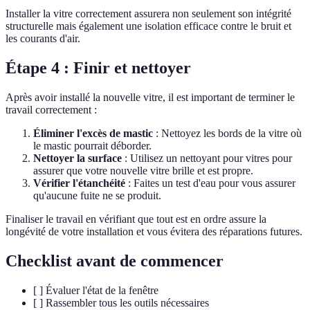
Installer la vitre correctement assurera non seulement son intégrité
structurelle mais également une isolation efficace contre le bruit et
les courants d'air.
Étape 4 : Finir et nettoyer
Après avoir installé la nouvelle vitre, il est important de terminer le
travail correctement :
Éliminer l'excès de mastic
: Nettoyez les bords de la vitre où
le mastic pourrait déborder.
Nettoyer la surface
: Utilisez un nettoyant pour vitres pour
assurer que votre nouvelle vitre brille et est propre.
Vérifier l'étanchéité
: Faites un test d'eau pour vous assurer
qu'aucune fuite ne se produit.
Finaliser le travail en vérifiant que tout est en ordre assure la
longévité de votre installation et vous évitera des réparations futures.
Checklist avant de commencer
[ ] Évaluer l'état de la fenêtre
[ ] Rassembler tous les outils nécessaires