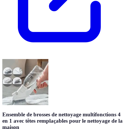
Ensemble de brosses de nettoyage multifonctions 4
en 1 avec têtes remplaçables pour le nettoyage de la
maison