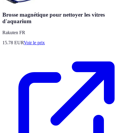
Brosse magnétique pour nettoyer les vitres
d'aquarium
Rakuten FR
15.78
EUR
Voir le prix