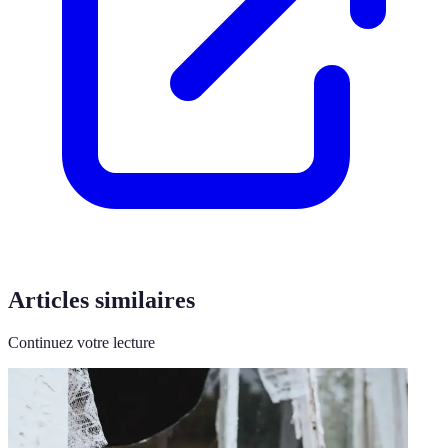
Articles similaires
Continuez votre lecture