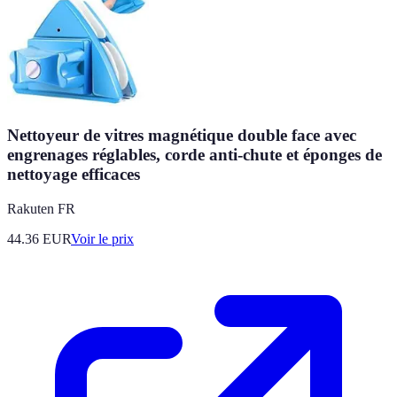
Nettoyeur de vitres magnétique double face avec
engrenages réglables, corde anti-chute et éponges de
nettoyage efficaces
Rakuten FR
44.36
EUR
Voir le prix