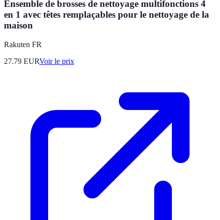
Ensemble de brosses de nettoyage multifonctions 4
en 1 avec têtes remplaçables pour le nettoyage de la
maison
Rakuten FR
27.79
EUR
Voir le prix