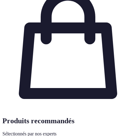
Produits recommandés
Sélectionnés par nos experts