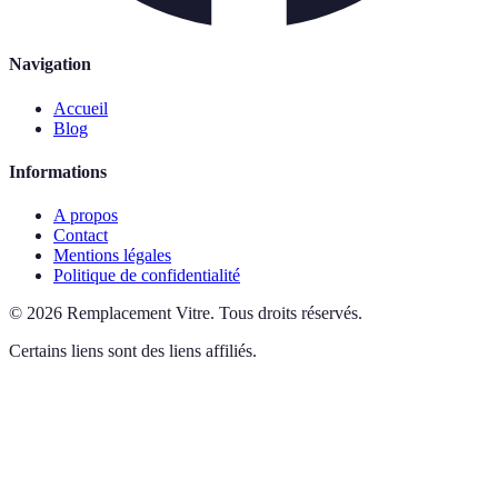
Navigation
Accueil
Blog
Informations
A propos
Contact
Mentions légales
Politique de confidentialité
©
2026
Remplacement Vitre
.
Tous droits réservés.
Certains liens sont des liens affiliés.