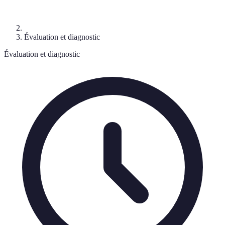
Évaluation et diagnostic
Évaluation et diagnostic