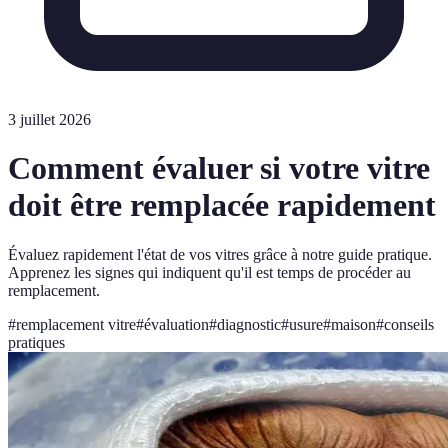
3 juillet 2026
Comment évaluer si votre vitre
doit être remplacée rapidement
Évaluez rapidement l'état de vos vitres grâce à notre guide pratique.
Apprenez les signes qui indiquent qu'il est temps de procéder au
remplacement.
#
remplacement vitre
#
évaluation
#
diagnostic
#
usure
#
maison
#
conseils
pratiques