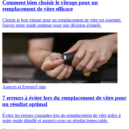
Comment bien choisir le vitrage pour un
remplacement de vitre efficace
Choisir le bon vitrage pour un remplacement de vitre est essentiel.
Suivez notre guide pratique pour une décision éclairée.
Astuces et Erreurs
5
min
7 erreurs à éviter lors du remplacement de vitre pour
un résultat optimal
Évitez les erreurs courantes lors du remplacement de vitre grâce à
notre guide détaillé et assurez-vous un résultat impeccable.