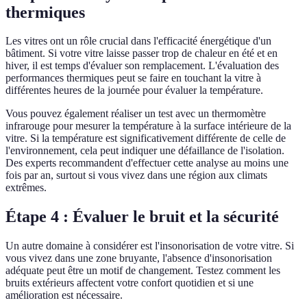
thermiques
Les vitres ont un rôle crucial dans l'efficacité énergétique d'un
bâtiment. Si votre vitre laisse passer trop de chaleur en été et en
hiver, il est temps d'évaluer son remplacement. L'évaluation des
performances thermiques peut se faire en touchant la vitre à
différentes heures de la journée pour évaluer la température.
Vous pouvez également réaliser un test avec un thermomètre
infrarouge pour mesurer la température à la surface intérieure de la
vitre. Si la température est significativement différente de celle de
l'environnement, cela peut indiquer une défaillance de l'isolation.
Des experts recommandent d'effectuer cette analyse au moins une
fois par an, surtout si vous vivez dans une région aux climats
extrêmes.
Étape 4 : Évaluer le bruit et la sécurité
Un autre domaine à considérer est l'insonorisation de votre vitre. Si
vous vivez dans une zone bruyante, l'absence d'insonorisation
adéquate peut être un motif de changement. Testez comment les
bruits extérieurs affectent votre confort quotidien et si une
amélioration est nécessaire.