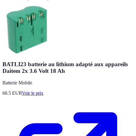
BATLI23 batterie au lithium adapté aux appareils
Daitem 2x 3.6 Volt 18 Ah
Batterie Mobile
68.5
EUR
Voir le prix