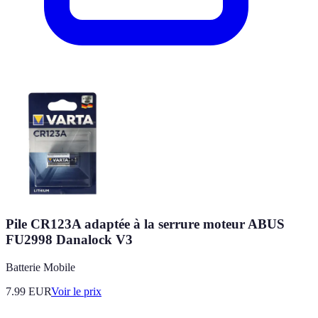
Pile CR123A adaptée à la serrure moteur ABUS
FU2998 Danalock V3
Batterie Mobile
7.99
EUR
Voir le prix