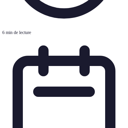
6 min de lecture