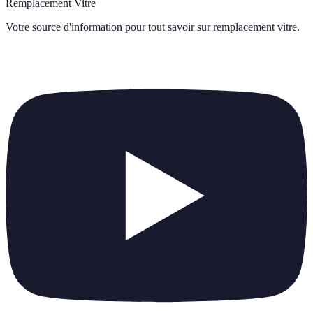
Remplacement Vitre
Votre source d'information pour tout savoir sur
remplacement vitre
.