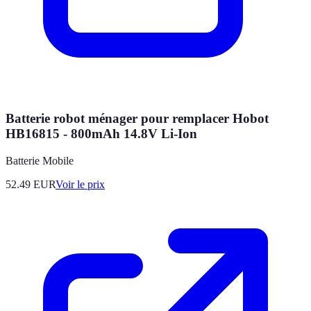
Batterie robot ménager pour remplacer Hobot
HB16815 - 800mAh 14.8V Li-Ion
Batterie Mobile
52.49
EUR
Voir le prix