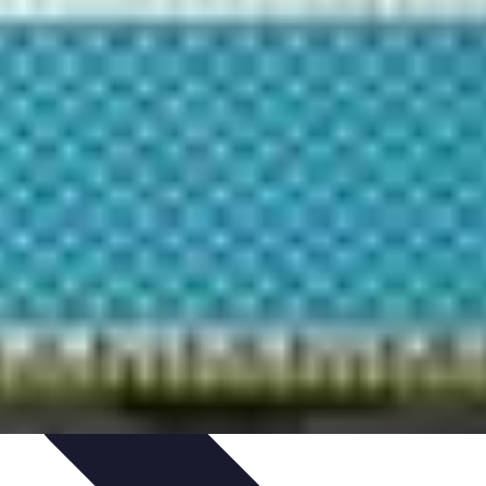
u Vitrage
Préparation et conseils