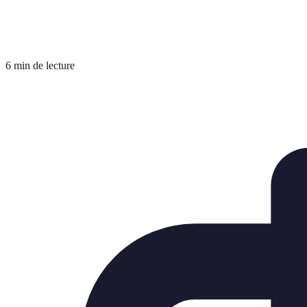
6 min de lecture