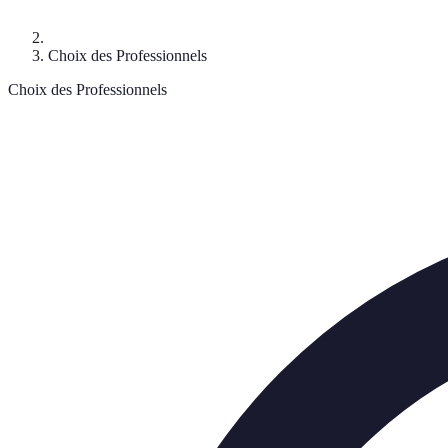
Choix des Professionnels
Choix des Professionnels