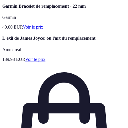
Garmin Bracelet de remplacement - 22 mm
Garmin
40.00
EUR
Voir le prix
L'éxil de James Joyce: ou l'art du remplacement
Ammareal
139.93
EUR
Voir le prix