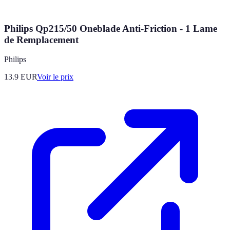
Philips Qp215/50 Oneblade Anti-Friction - 1 Lame
de Remplacement
Philips
13.9
EUR
Voir le prix