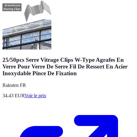
25/50pcs Serre Vitrage Clips W-Type Agrafes En
Verre Pour Verre De Serre Fil De Ressort En Acier
Inoxydable Pince De Fixation
Rakuten FR
34.43
EUR
Voir le prix