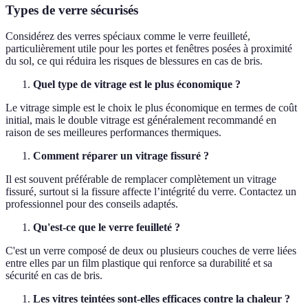
Types de verre sécurisés
Considérez des verres spéciaux comme le verre feuilleté,
particulièrement utile pour les portes et fenêtres posées à proximité
du sol, ce qui réduira les risques de blessures en cas de bris.
Quel type de vitrage est le plus économique ?
Le vitrage simple est le choix le plus économique en termes de coût
initial, mais le double vitrage est généralement recommandé en
raison de ses meilleures performances thermiques.
Comment réparer un vitrage fissuré ?
Il est souvent préférable de remplacer complètement un vitrage
fissuré, surtout si la fissure affecte l’intégrité du verre. Contactez un
professionnel pour des conseils adaptés.
Qu'est-ce que le verre feuilleté ?
C'est un verre composé de deux ou plusieurs couches de verre liées
entre elles par un film plastique qui renforce sa durabilité et sa
sécurité en cas de bris.
Les vitres teintées sont-elles efficaces contre la chaleur ?