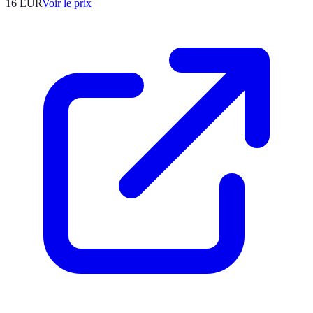
16
EUR
Voir le prix