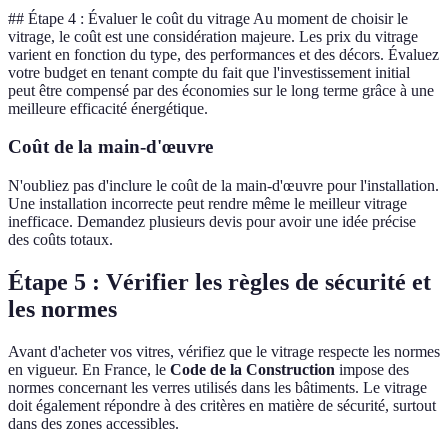
## Étape 4 : Évaluer le coût du vitrage Au moment de choisir le
vitrage, le coût est une considération majeure. Les prix du vitrage
varient en fonction du type, des performances et des décors. Évaluez
votre budget en tenant compte du fait que l'investissement initial
peut être compensé par des économies sur le long terme grâce à une
meilleure efficacité énergétique.
Coût de la main-d'œuvre
N'oubliez pas d'inclure le coût de la main-d'œuvre pour l'installation.
Une installation incorrecte peut rendre même le meilleur vitrage
inefficace. Demandez plusieurs devis pour avoir une idée précise
des coûts totaux.
Étape 5 : Vérifier les règles de sécurité et
les normes
Avant d'acheter vos vitres, vérifiez que le vitrage respecte les normes
en vigueur. En France, le
Code de la Construction
impose des
normes concernant les verres utilisés dans les bâtiments. Le vitrage
doit également répondre à des critères en matière de sécurité, surtout
dans des zones accessibles.