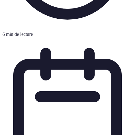
6 min de lecture