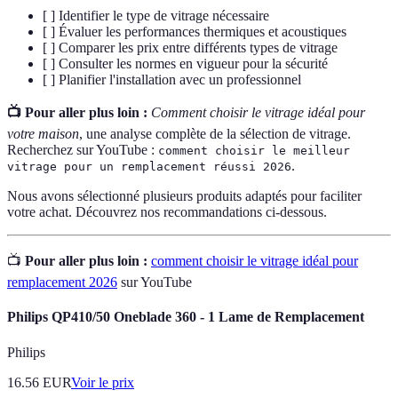
[ ] Identifier le type de vitrage nécessaire
[ ] Évaluer les performances thermiques et acoustiques
[ ] Comparer les prix entre différents types de vitrage
[ ] Consulter les normes en vigueur pour la sécurité
[ ] Planifier l'installation avec un professionnel
📺 Pour aller plus loin :
Comment choisir le vitrage idéal pour
votre maison
, une analyse complète de la sélection de vitrage.
Recherchez sur YouTube :
comment choisir le meilleur
.
vitrage pour un remplacement réussi 2026
Nous avons sélectionné plusieurs produits adaptés pour faciliter
votre achat. Découvrez nos recommandations ci-dessous.
📺
Pour aller plus loin :
comment choisir le vitrage idéal pour
remplacement 2026
sur YouTube
Philips QP410/50 Oneblade 360 - 1 Lame de Remplacement
Philips
16.56
EUR
Voir le prix