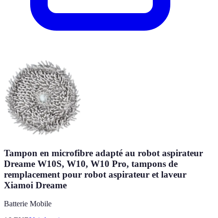
Tampon en microfibre adapté au robot aspirateur
Dreame W10S, W10, W10 Pro, tampons de
remplacement pour robot aspirateur et laveur
Xiamoi Dreame
Batterie Mobile