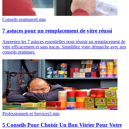
Conseils pratiques
6
min
7 astuces pour un remplacement de vitre réussi
Apprenez les 7 astuces essentielles pour réussir un remplacement de
vitre efficacement et sans tracas. Simplifiez votre démarche avec nos
conseils pratiques.
Professionnels et Services
5
min
5 Conseils Pour Choisir Un Bon Vitrier Pour Votre