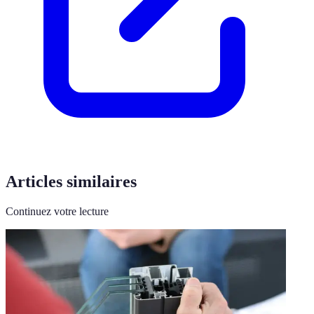
Articles similaires
Continuez votre lecture