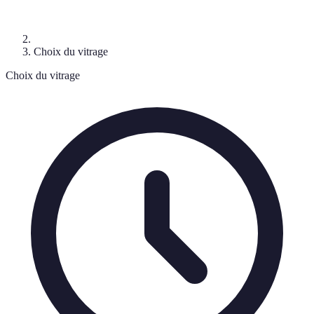
Choix du vitrage
Choix du vitrage