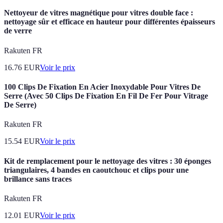
Nettoyeur de vitres magnétique pour vitres double face :
nettoyage sûr et efficace en hauteur pour différentes épaisseurs
de verre
Rakuten FR
16.76
EUR
Voir le prix
100 Clips De Fixation En Acier Inoxydable Pour Vitres De
Serre (Avec 50 Clips De Fixation En Fil De Fer Pour Vitrage
De Serre)
Rakuten FR
15.54
EUR
Voir le prix
Kit de remplacement pour le nettoyage des vitres : 30 éponges
triangulaires, 4 bandes en caoutchouc et clips pour une
brillance sans traces
Rakuten FR
12.01
EUR
Voir le prix