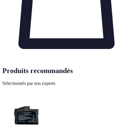
Produits recommandés
Sélectionnés par nos experts