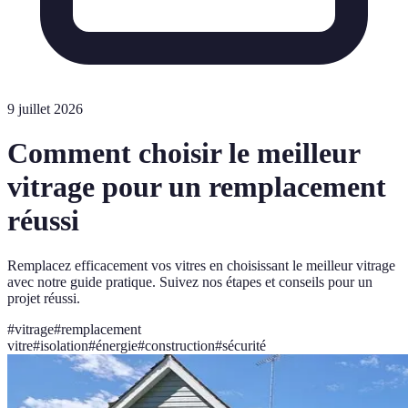
9 juillet 2026
Comment choisir le meilleur
vitrage pour un remplacement
réussi
Remplacez efficacement vos vitres en choisissant le meilleur vitrage
avec notre guide pratique. Suivez nos étapes et conseils pour un
projet réussi.
#
vitrage
#
remplacement
vitre
#
isolation
#
énergie
#
construction
#
sécurité