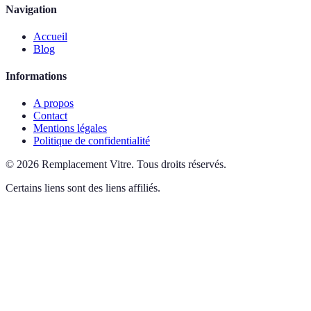
Navigation
Accueil
Blog
Informations
A propos
Contact
Mentions légales
Politique de confidentialité
©
2026
Remplacement Vitre
.
Tous droits réservés.
Certains liens sont des liens affiliés.