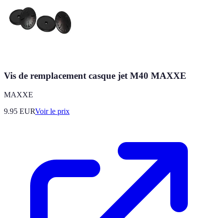
Vis de remplacement casque jet M40 MAXXE
MAXXE
9.95
EUR
Voir le prix