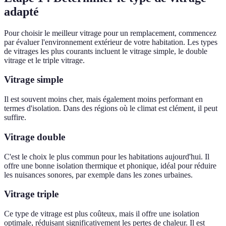
adapté
Pour choisir le meilleur vitrage pour un remplacement, commencez
par évaluer l'environnement extérieur de votre habitation. Les types
de vitrages les plus courants incluent le vitrage simple, le double
vitrage et le triple vitrage.
Vitrage simple
Il est souvent moins cher, mais également moins performant en
termes d'isolation. Dans des régions où le climat est clément, il peut
suffire.
Vitrage double
C'est le choix le plus commun pour les habitations aujourd'hui. Il
offre une bonne isolation thermique et phonique, idéal pour réduire
les nuisances sonores, par exemple dans les zones urbaines.
Vitrage triple
Ce type de vitrage est plus coûteux, mais il offre une isolation
optimale, réduisant significativement les pertes de chaleur. Il est