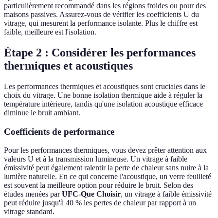
particulièrement recommandé dans les régions froides ou pour des
maisons passives. Assurez-vous de vérifier les coefficients U du
vitrage, qui mesurent la performance isolante. Plus le chiffre est
faible, meilleure est l'isolation.
Étape 2 : Considérer les performances
thermiques et acoustiques
Les performances thermiques et acoustiques sont cruciales dans le
choix du vitrage. Une bonne isolation thermique aide à réguler la
température intérieure, tandis qu'une isolation acoustique efficace
diminue le bruit ambiant.
Coefficients de performance
Pour les performances thermiques, vous devez prêter attention aux
valeurs U et à la transmission lumineuse. Un vitrage à faible
émissivité peut également ralentir la perte de chaleur sans nuire à la
lumière naturelle. En ce qui concerne l'acoustique, un verre feuilleté
est souvent la meilleure option pour réduire le bruit. Selon des
études menées par
UFC-Que Choisir
, un vitrage à faible émissivité
peut réduire jusqu'à 40 % les pertes de chaleur par rapport à un
vitrage standard.