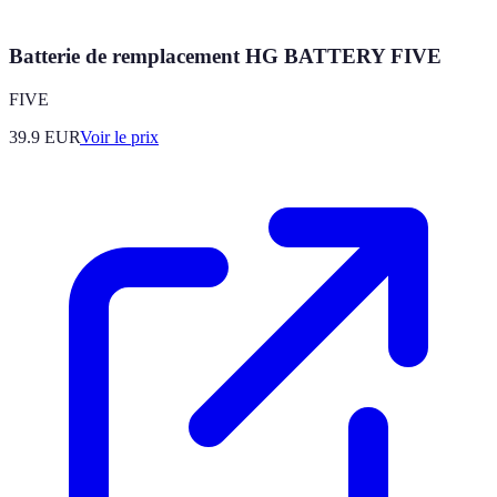
Batterie de remplacement HG BATTERY FIVE
FIVE
39.9
EUR
Voir le prix