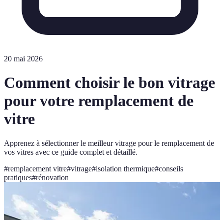
20 mai 2026
Comment choisir le bon vitrage
pour votre remplacement de
vitre
Apprenez à sélectionner le meilleur vitrage pour le remplacement de
vos vitres avec ce guide complet et détaillé.
#
remplacement vitre
#
vitrage
#
isolation thermique
#
conseils
pratiques
#
rénovation