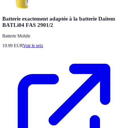
Batterie exactement adaptée à la batterie Daitem
BATLi04 FAS 2901/2
Batterie Mobile
19.99
EUR
Voir le prix