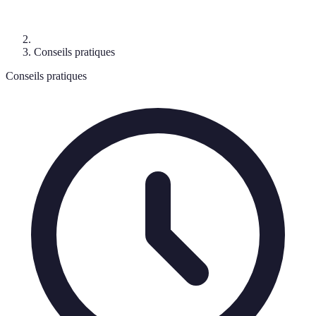
Conseils pratiques
Conseils pratiques