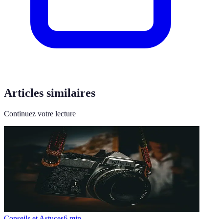
Articles similaires
Continuez votre lecture
Conseils et Astuces
6
min