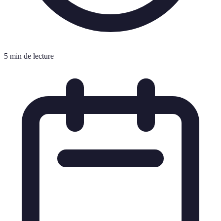
5 min de lecture