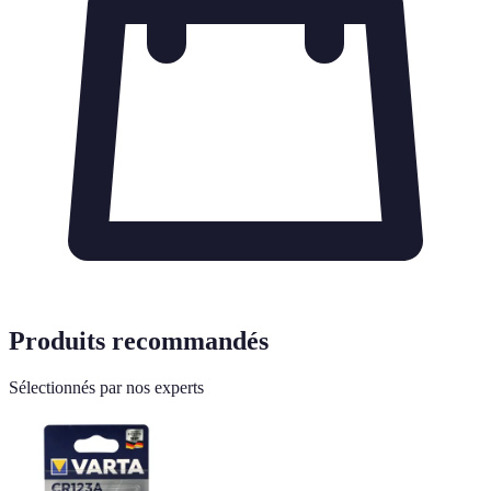
Produits recommandés
Sélectionnés par nos experts