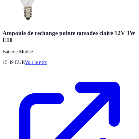
Ampoule de rechange pointe torsadée claire 12V 3W
E10
Batterie Mobile
15.49
EUR
Voir le prix