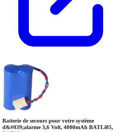
Batterie de secours pour votre système
d&#039;alarme 3,6 Volt, 4000mAh BATLi05,