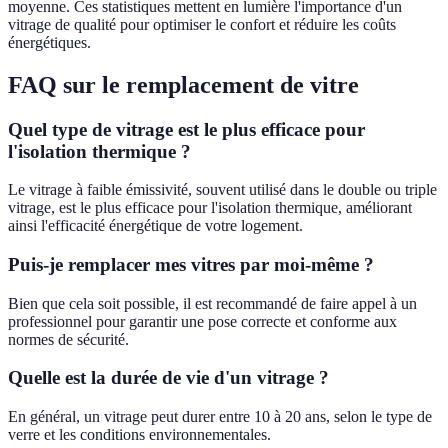
moyenne. Ces statistiques mettent en lumière l'importance d'un
vitrage de qualité pour optimiser le confort et réduire les coûts
énergétiques.
FAQ sur le remplacement de vitre
Quel type de vitrage est le plus efficace pour
l'isolation thermique ?
Le vitrage à faible émissivité, souvent utilisé dans le double ou triple
vitrage, est le plus efficace pour l'isolation thermique, améliorant
ainsi l'efficacité énergétique de votre logement.
Puis-je remplacer mes vitres par moi-même ?
Bien que cela soit possible, il est recommandé de faire appel à un
professionnel pour garantir une pose correcte et conforme aux
normes de sécurité.
Quelle est la durée de vie d'un vitrage ?
En général, un vitrage peut durer entre 10 à 20 ans, selon le type de
verre et les conditions environnementales.