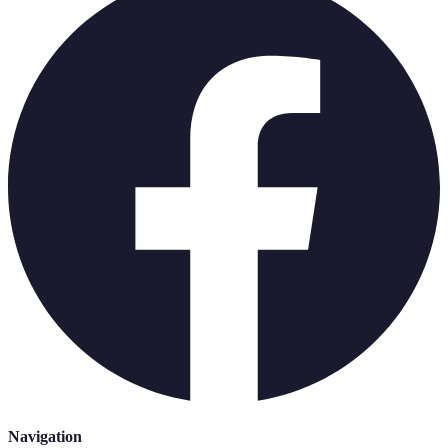
Navigation