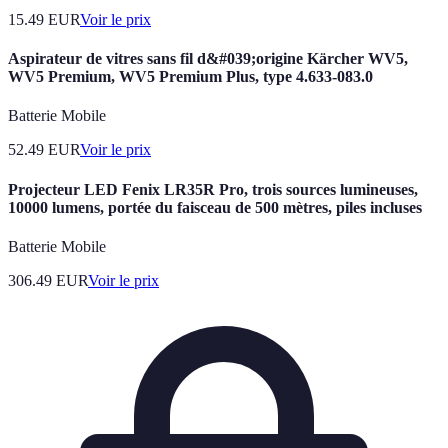
15.49
EUR
Voir le prix
Aspirateur de vitres sans fil d&#039;origine Kärcher WV5,
WV5 Premium, WV5 Premium Plus, type 4.633-083.0
Batterie Mobile
52.49
EUR
Voir le prix
Projecteur LED Fenix LR35R Pro, trois sources lumineuses,
10000 lumens, portée du faisceau de 500 mètres, piles incluses
Batterie Mobile
306.49
EUR
Voir le prix