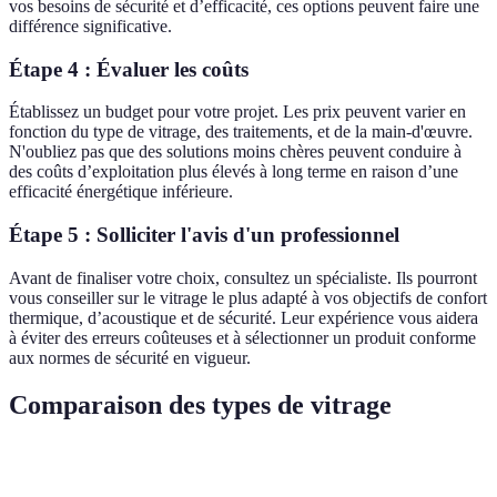
vos besoins de sécurité et d’efficacité, ces options peuvent faire une
différence significative.
Étape 4 : Évaluer les coûts
Établissez un budget pour votre projet. Les prix peuvent varier en
fonction du type de vitrage, des traitements, et de la main-d'œuvre.
N'oubliez pas que des solutions moins chères peuvent conduire à
des coûts d’exploitation plus élevés à long terme en raison d’une
efficacité énergétique inférieure.
Étape 5 : Solliciter l'avis d'un professionnel
Avant de finaliser votre choix, consultez un spécialiste. Ils pourront
vous conseiller sur le vitrage le plus adapté à vos objectifs de confort
thermique, d’acoustique et de sécurité. Leur expérience vous aidera
à éviter des erreurs coûteuses et à sélectionner un produit conforme
aux normes de sécurité en vigueur.
Comparaison des types de vitrage
Critère
Vitrage Simple
Vitrage Double
Vitrage Triple