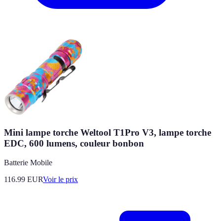
Mini lampe torche Weltool T1Pro V3, lampe torche
EDC, 600 lumens, couleur bonbon
Batterie Mobile
116.99
EUR
Voir le prix