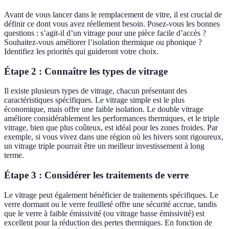
Avant de vous lancer dans le remplacement de vitre, il est crucial de
définir ce dont vous avez réellement besoin. Posez-vous les bonnes
questions : s’agit-il d’un vitrage pour une pièce facile d’accès ?
Souhaitez-vous améliorer l’isolation thermique ou phonique ?
Identifiez les priorités qui guideront votre choix.
Étape 2 : Connaître les types de vitrage
Il existe plusieurs types de vitrage, chacun présentant des
caractéristiques spécifiques. Le vitrage simple est le plus
économique, mais offre une faible isolation. Le double vitrage
améliore considérablement les performances thermiques, et le triple
vitrage, bien que plus coûteux, est idéal pour les zones froides. Par
exemple, si vous vivez dans une région où les hivers sont rigoureux,
un vitrage triple pourrait être un meilleur investissement à long
terme.
Étape 3 : Considérer les traitements de verre
Le vitrage peut également bénéficier de traitements spécifiques. Le
verre dormant ou le verre feuilleté offre une sécurité accrue, tandis
que le verre à faible émissivité (ou vitrage basse émissivité) est
excellent pour la réduction des pertes thermiques. En fonction de