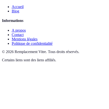
Accueil
Blog
Informations
A propos
Contact
Mentions légales
Politique de confidentialité
©
2026
Remplacement Vitre
.
Tous droits réservés.
Certains liens sont des liens affiliés.