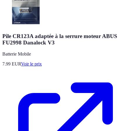
Pile CR123A adaptée à la serrure moteur ABUS
FU2998 Danalock V3
Batterie Mobile
7.99
EUR
Voir le prix