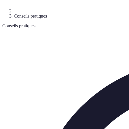
Conseils pratiques
Conseils pratiques