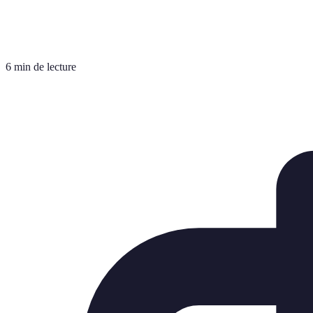
6 min de lecture