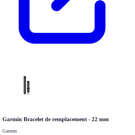
Garmin Bracelet de remplacement - 22 mm
Garmin