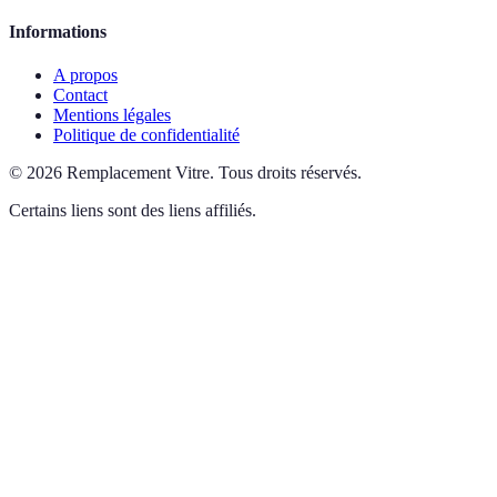
Informations
A propos
Contact
Mentions légales
Politique de confidentialité
©
2026
Remplacement Vitre
.
Tous droits réservés.
Certains liens sont des liens affiliés.