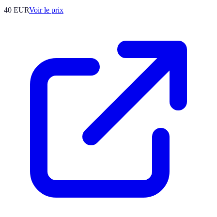
40
EUR
Voir le prix