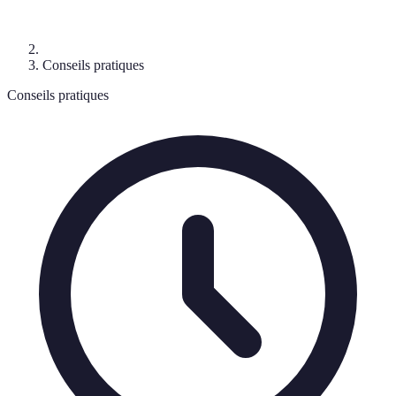
Conseils pratiques
Conseils pratiques