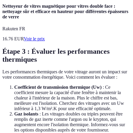
Nettoyeur de vitres magnétique pour vitres double face :
nettoyage sûr et efficace en hauteur pour différentes épaisseurs
de verre
Rakuten FR
16.76
EUR
Voir le prix
Étape 3 : Évaluer les performances
thermiques
Les performances thermiques de votre vitrage auront un impact sur
votre consommation énergétique. Voici comment les évaluer :
Coefficient de transmission thermique (Uw)
: Ce
coefficient mesure la capacité d'une fenêtre à maintenir la
chaleur à l'intérieur de la maison. Plus le chiffre est bas,
meilleure est l'isolation. Cherchez des vitrages avec un Uw
inférieur à 1,3 W/m².K pour une efficacité optimale.
Gaz isolants
: Les vitrages doubles ou triples peuvent être
remplis de gaz inerte comme l'argon ou le krypton, qui
augmentent encore l'isolation thermique. Informez-vous sur
les options disponibles auprès de votre fournisseur.