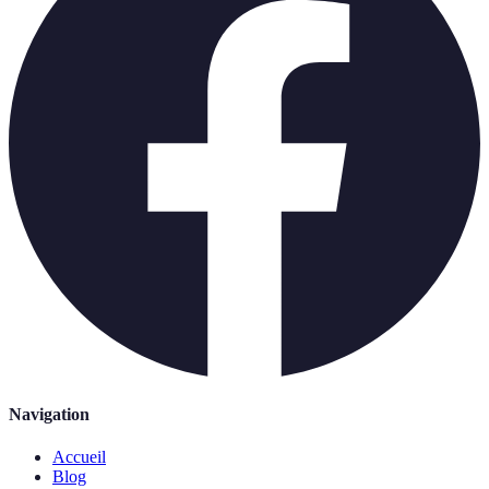
Navigation
Accueil
Blog