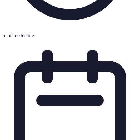
5 min de lecture