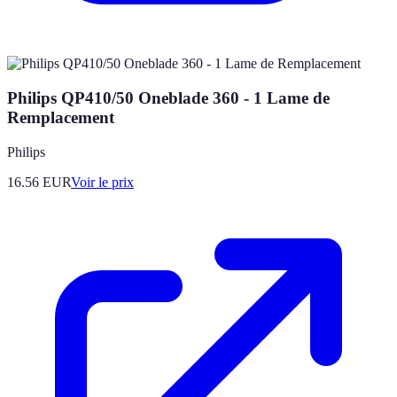
Philips QP410/50 Oneblade 360 - 1 Lame de
Remplacement
Philips
16.56
EUR
Voir le prix