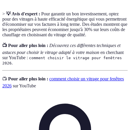
>
💡 Avis d'expert :
Pour garantir un bon investissement, optez
pour des vitrages à haute efficacité énergétique qui vous permettront
d'économiser sur vos factures à long terme. Des études montrent que
les propriétaires peuvent économiser jusqu'à 30% sur leurs coûts de
chauffage en choisissant du vitrage de qualité.
📺 Pour aller plus loin :
Découvrez ces différentes techniques et
astuces pour choisir le vitrage adapté à votre maison
en cherchant
sur YouTube :
comment choisir le vitrage pour fenêtres
.
2026
📺
Pour aller plus loin :
comment choisir un vitrage pour fenêtres
2026
sur YouTube