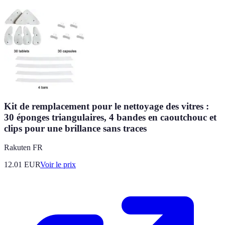
Kit de remplacement pour le nettoyage des vitres :
30 éponges triangulaires, 4 bandes en caoutchouc et
clips pour une brillance sans traces
Rakuten FR
12.01
EUR
Voir le prix