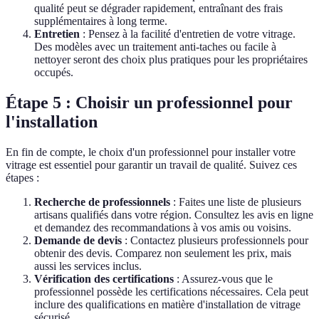
qualité peut se dégrader rapidement, entraînant des frais
supplémentaires à long terme.
Entretien
: Pensez à la facilité d'entretien de votre vitrage.
Des modèles avec un traitement anti-taches ou facile à
nettoyer seront des choix plus pratiques pour les propriétaires
occupés.
Étape 5 : Choisir un professionnel pour
l'installation
En fin de compte, le choix d'un professionnel pour installer votre
vitrage est essentiel pour garantir un travail de qualité. Suivez ces
étapes :
Recherche de professionnels
: Faites une liste de plusieurs
artisans qualifiés dans votre région. Consultez les avis en ligne
et demandez des recommandations à vos amis ou voisins.
Demande de devis
: Contactez plusieurs professionnels pour
obtenir des devis. Comparez non seulement les prix, mais
aussi les services inclus.
Vérification des certifications
: Assurez-vous que le
professionnel possède les certifications nécessaires. Cela peut
inclure des qualifications en matière d'installation de vitrage
sécurisé.