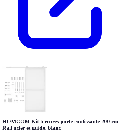
HOMCOM Kit ferrures porte coulissante 200 cm –
Rail acier et guide, blanc