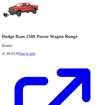
Dodge Ram 2500 Power Wagon Rouge
Bruder
41.99
EUR
Voir le prix