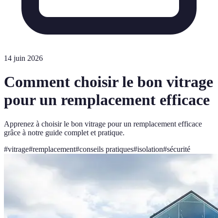
14 juin 2026
Comment choisir le bon vitrage
pour un remplacement efficace
Apprenez à choisir le bon vitrage pour un remplacement efficace
grâce à notre guide complet et pratique.
#
vitrage
#
remplacement
#
conseils pratiques
#
isolation
#
sécurité