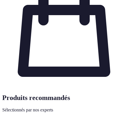
Produits recommandés
Sélectionnés par nos experts