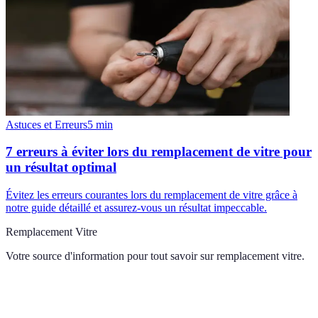
Astuces et Erreurs
5
min
7 erreurs à éviter lors du remplacement de vitre pour
un résultat optimal
Évitez les erreurs courantes lors du remplacement de vitre grâce à
notre guide détaillé et assurez-vous un résultat impeccable.
Remplacement Vitre
Votre source d'information pour tout savoir sur
remplacement vitre
.