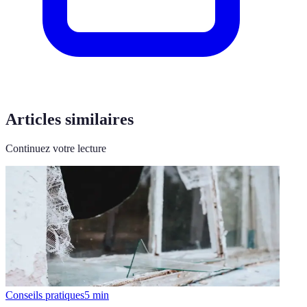
Articles similaires
Continuez votre lecture
Conseils pratiques
5
min