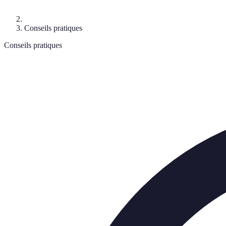
Conseils pratiques
Conseils pratiques