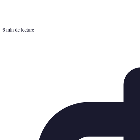
6 min de lecture