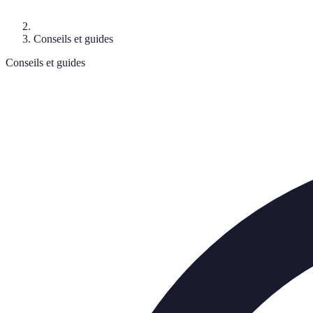
Conseils et guides
Conseils et guides