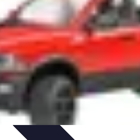
u Vitrage
Préparation et conseils