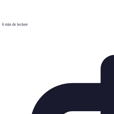
6 min de lecture