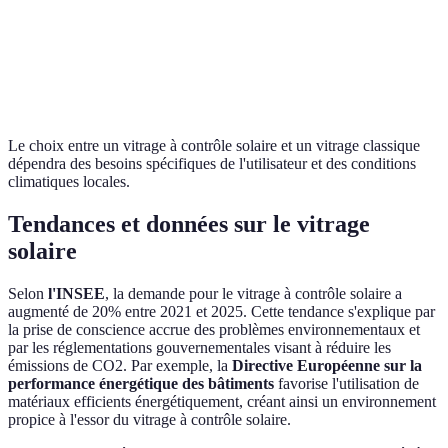
Coût initial
Plus élevé
Bas
Durabilité
Longue durée
Standard
Le choix entre un vitrage à contrôle solaire et un vitrage classique
dépendra des besoins spécifiques de l'utilisateur et des conditions
climatiques locales.
Tendances et données sur le vitrage
solaire
Selon
l'INSEE
, la demande pour le vitrage à contrôle solaire a
augmenté de 20% entre 2021 et 2025. Cette tendance s'explique par
la prise de conscience accrue des problèmes environnementaux et
par les réglementations gouvernementales visant à réduire les
émissions de CO2. Par exemple, la
Directive Européenne sur la
performance énergétique des bâtiments
favorise l'utilisation de
matériaux efficients énergétiquement, créant ainsi un environnement
propice à l'essor du vitrage à contrôle solaire.