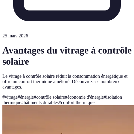
25 mars 2026
Avantages du vitrage à contrôle
solaire
Le vitrage à contrôle solaire réduit la consommation énergétique et
offre un confort thermique amélioré. Découvrez ses nombreux
avantages.
#
vitrage
#
énergie
#
contrôle solaire
#
économie d'énergie
#
isolation
thermique
#
bâtiments durables
#
confort thermique