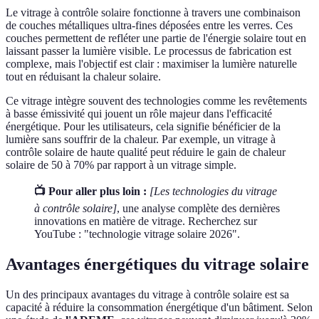
Le vitrage à contrôle solaire fonctionne à travers une combinaison
de couches métalliques ultra-fines déposées entre les verres. Ces
couches permettent de refléter une partie de l'énergie solaire tout en
laissant passer la lumière visible. Le processus de fabrication est
complexe, mais l'objectif est clair : maximiser la lumière naturelle
tout en réduisant la chaleur solaire.
Ce vitrage intègre souvent des technologies comme les revêtements
à basse émissivité qui jouent un rôle majeur dans l'efficacité
énergétique. Pour les utilisateurs, cela signifie bénéficier de la
lumière sans souffrir de la chaleur. Par exemple, un vitrage à
contrôle solaire de haute qualité peut réduire le gain de chaleur
solaire de 50 à 70% par rapport à un vitrage simple.
📺 Pour aller plus loin :
[Les technologies du vitrage
à contrôle solaire]
, une analyse complète des dernières
innovations en matière de vitrage. Recherchez sur
YouTube : "technologie vitrage solaire 2026".
Avantages énergétiques du vitrage solaire
Un des principaux avantages du vitrage à contrôle solaire est sa
capacité à réduire la consommation énergétique d'un bâtiment. Selon