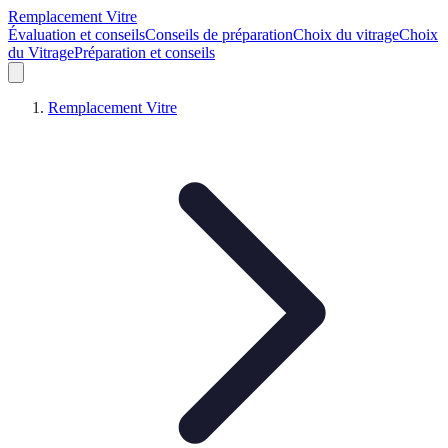
Remplacement Vitre
Évaluation et conseils
Conseils de préparation
Choix du vitrage
Choix
du Vitrage
Préparation et conseils
Remplacement Vitre