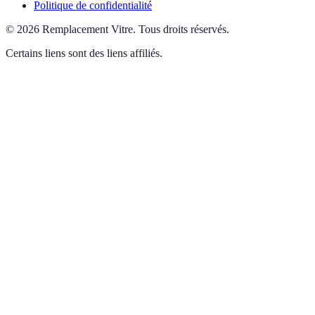
Politique de confidentialité
©
2026
Remplacement Vitre
.
Tous droits réservés.
Certains liens sont des liens affiliés.