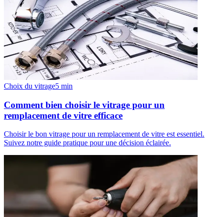
Choix du vitrage
5
min
Comment bien choisir le vitrage pour un
remplacement de vitre efficace
Choisir le bon vitrage pour un remplacement de vitre est essentiel.
Suivez notre guide pratique pour une décision éclairée.