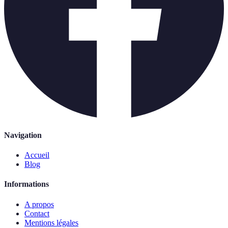
Navigation
Accueil
Blog
Informations
A propos
Contact
Mentions légales