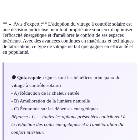
thermique
transmission de chaleur
**💡 Avis d'expert :** L'adoption du vitrage à contrôle solaire est
une décision judicieuse pour tout propriétaire soucieux d'optimiser
l'efficacité énergétique et d'améliorer le confort de ses espaces
intérieurs. Avec des avancées continues en matériaux et techniques
de fabrication, ce type de vitrage ne fait que gagner en efficacité et
en popularité.
🧠 Quiz rapide :
Quels sont les bénéfices principaux du
vitrage à contrôle solaire?
- A) Réduction de la chaleur entrée
- B) Amélioration de la lumière naturelle
- C) Économie sur les dépenses énergétiques
Réponse : C — Toutes les options présentées contribuent à
la réduction des coûts énergétiques et à l'amélioration du
confort intérieur.