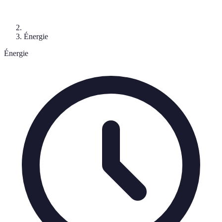
Énergie
Énergie