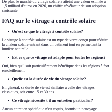
De plus, le marché du vitrage solaire a atteint une valeur estimée à
1,5 milliard d'euros en 2026, un chiffre révélateur de son adoption
croissante.
FAQ sur le vitrage à contrôle solaire
Qu'est-ce que le vitrage à contrôle solaire?
Le vitrage à contrôle solaire est un type de verre conçu pour réduire
la chaleur solaire entrant dans un bâtiment tout en permettant la
lumière naturelle.
Est-ce que ce vitrage est adapté pour toutes les régions?
Oui, bien qu'il soit particulièrement bénéfique dans les régions à fort
ensoleillement.
Quelle est la durée de vie du vitrage solaire?
En général, sa durée de vie est similaire à celle des vitrages
classiques, soit entre 15 et 30 ans.
Ce vitrage nécessite-t-il un entretien particulier?
Aucun entretien spécifique n'est requis, hormis un nettoyage