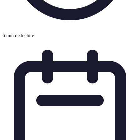
6 min de lecture