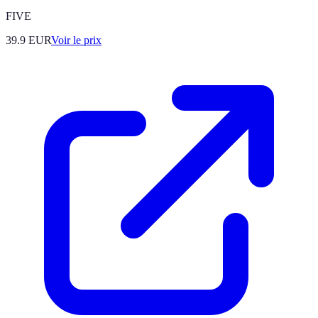
FIVE
39.9
EUR
Voir le prix