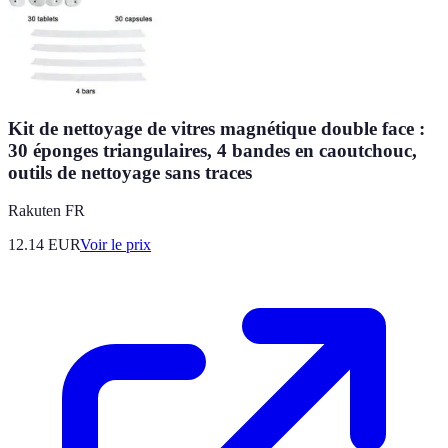
Kit de nettoyage de vitres magnétique double face :
30 éponges triangulaires, 4 bandes en caoutchouc,
outils de nettoyage sans traces
Rakuten FR
12.14
EUR
Voir le prix