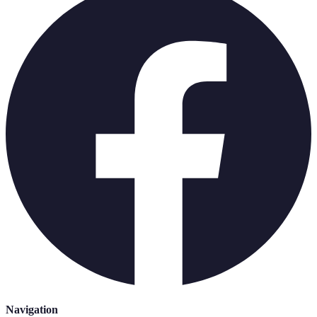
Navigation