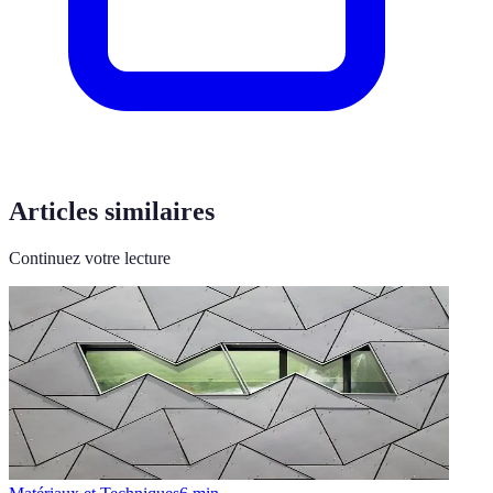
Articles similaires
Continuez votre lecture