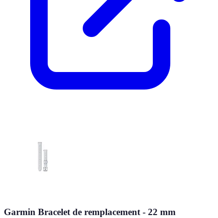
Garmin Bracelet de remplacement - 22 mm