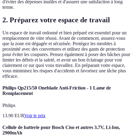
d'éviter des dépenses inutiles et d'assurer une satisfaction à long
terme.
2. Préparez votre espace de travail
Un espace de travail ordonné et bien préparé est essentiel pour un
remplacement de vitre réussi. Avant de commencer, assurez-vous
que la zone est dégagée et sécurisée. Protégez les meubles à
proximité avec des couvertures et utilisez des gants de protection
pour éviter les coupures. Pensez également à poser des bâches pour
limiter les débris et la saleté, et avoir un bon éclairage pour voir
clairement ce sur quoi vous travaillez. En préparant votre espace,
vous minimisez les risques d'accidents et favorisez une tâche plus
efficace.
Philips Qp215/50 Oneblade Anti-Friction - 1 Lame de
Remplacement
Philips
13.90
EUR
Voir le prix
Cellule de batterie pour Bosch Ciso et autres 3.7V, Li-Ion,
2900mAh