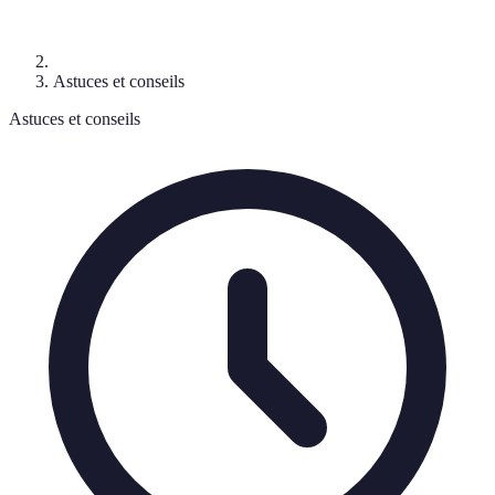
Astuces et conseils
Astuces et conseils