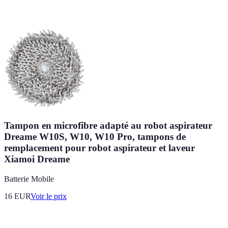
Tampon en microfibre adapté au robot aspirateur
Dreame W10S, W10, W10 Pro, tampons de
remplacement pour robot aspirateur et laveur
Xiamoi Dreame
Batterie Mobile
16
EUR
Voir le prix