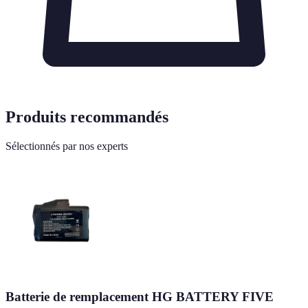
Produits recommandés
Sélectionnés par nos experts
Batterie de remplacement HG BATTERY FIVE