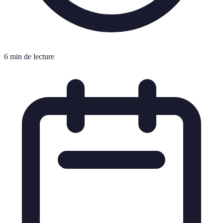
6 min de lecture