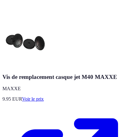
Vis de remplacement casque jet M40 MAXXE
MAXXE
9.95
EUR
Voir le prix