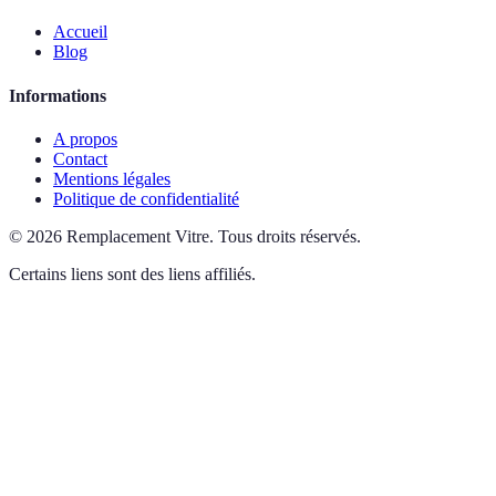
Accueil
Blog
Informations
A propos
Contact
Mentions légales
Politique de confidentialité
©
2026
Remplacement Vitre
.
Tous droits réservés.
Certains liens sont des liens affiliés.