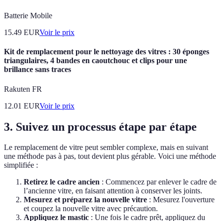
Batterie Mobile
15.49
EUR
Voir le prix
Kit de remplacement pour le nettoyage des vitres : 30 éponges
triangulaires, 4 bandes en caoutchouc et clips pour une
brillance sans traces
Rakuten FR
12.01
EUR
Voir le prix
3. Suivez un processus étape par étape
Le remplacement de vitre peut sembler complexe, mais en suivant
une méthode pas à pas, tout devient plus gérable. Voici une méthode
simplifiée :
Retirez le cadre ancien
: Commencez par enlever le cadre de
l’ancienne vitre, en faisant attention à conserver les joints.
Mesurez et préparez la nouvelle vitre
: Mesurez l'ouverture
et coupez la nouvelle vitre avec précaution.
Appliquez le mastic
: Une fois le cadre prêt, appliquez du