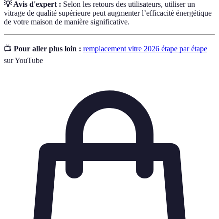
💡 Avis d'expert :
Selon les retours des utilisateurs, utiliser un
vitrage de qualité supérieure peut augmenter l’efficacité énergétique
de votre maison de manière significative.
📺
Pour aller plus loin :
remplacement vitre 2026 étape par étape
sur YouTube